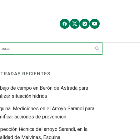
TRADAS RECIENTES
abajo de campo en Berón de Astrada para
lizar situación hídrica
quina. Mediciones en el Arroyo Sarandí para
anificar acciones de prevención
pección técnica del arroyo Sarandí, en la
calidad de Malvinas, Esquina