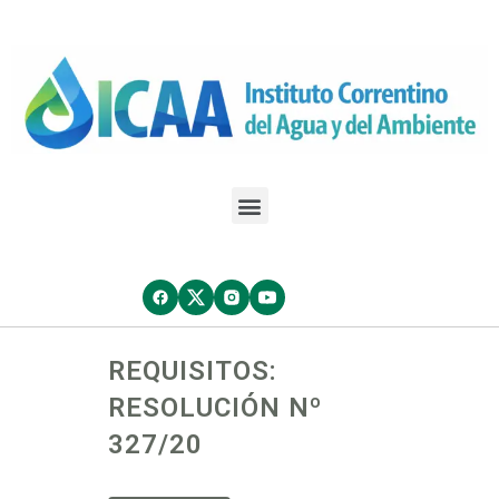
REQUISITOS:
RESOLUCIÓN Nº
327/20