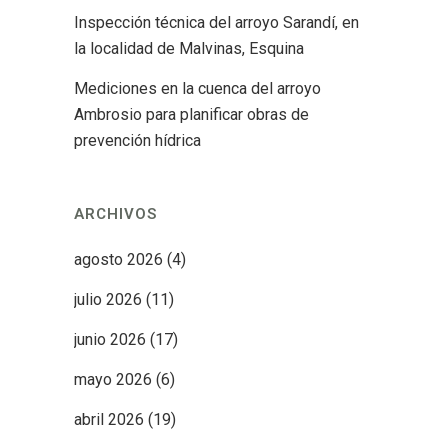
Inspección técnica del arroyo Sarandí, en
la localidad de Malvinas, Esquina
Mediciones en la cuenca del arroyo
Ambrosio para planificar obras de
prevención hídrica
ARCHIVOS
agosto 2026
(4)
julio 2026
(11)
junio 2026
(17)
mayo 2026
(6)
abril 2026
(19)