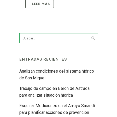
ENTRADAS RECIENTES
Analizan condiciones del sistema hídrico
de San Miguel
Trabajo de campo en Berón de Astrada
para analizar situación hídrica
Esquina. Mediciones en el Arroyo Sarandí
para planificar acciones de prevención