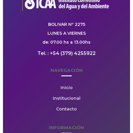
BOLIVAR Nº 2275
LUNES A VIERNES
de: 07.00 hs a 13.00hs
Tel. : +54 (379) 4255922
NAVEGACIÓN
Inicio
Institucional
Contacto
INFORMACIÓN