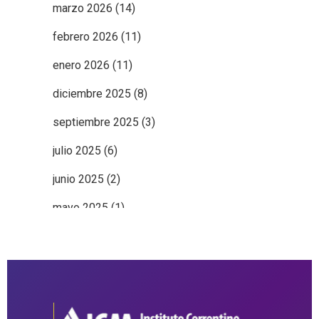
marzo 2026
(14)
febrero 2026
(11)
enero 2026
(11)
diciembre 2025
(8)
septiembre 2025
(3)
julio 2025
(6)
junio 2025
(2)
mayo 2025
(1)