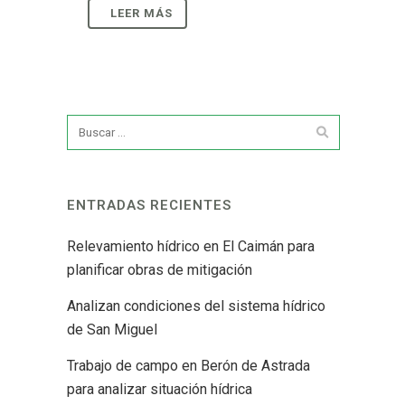
ENTRADAS RECIENTES
Relevamiento hídrico en El Caimán para
planificar obras de mitigación
Analizan condiciones del sistema hídrico
de San Miguel
Trabajo de campo en Berón de Astrada
para analizar situación hídrica