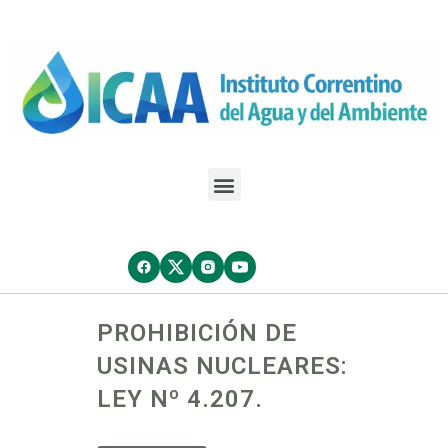
PROHIBICIÓN DE
USINAS NUCLEARES:
LEY Nº 4.207.