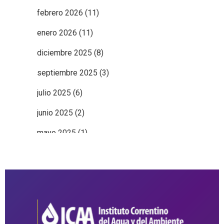
febrero 2026
(11)
enero 2026
(11)
diciembre 2025
(8)
septiembre 2025
(3)
julio 2025
(6)
junio 2025
(2)
mayo 2025
(1)