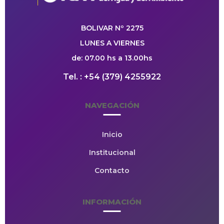
BOLIVAR Nº 2275
LUNES A VIERNES
de: 07.00 hs a 13.00hs
Tel. : +54 (379) 4255922
NAVEGACIÓN
Inicio
Institucional
Contacto
INFORMACIÓN