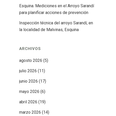
Esquina. Mediciones en el Arroyo Sarandí
para planificar acciones de prevención
Inspección técnica del arroyo Sarandí, en
la localidad de Malvinas, Esquina
ARCHIVOS
agosto 2026
(5)
julio 2026
(11)
junio 2026
(17)
mayo 2026
(6)
abril 2026
(19)
marzo 2026
(14)