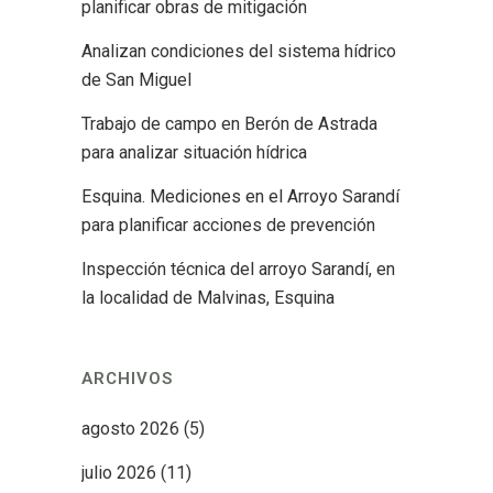
planificar obras de mitigación
Analizan condiciones del sistema hídrico
de San Miguel
Trabajo de campo en Berón de Astrada
para analizar situación hídrica
Esquina. Mediciones en el Arroyo Sarandí
para planificar acciones de prevención
Inspección técnica del arroyo Sarandí, en
la localidad de Malvinas, Esquina
ARCHIVOS
agosto 2026
(5)
julio 2026
(11)