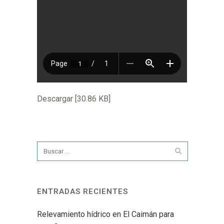
Descargar [30.86 KB]
ENTRADAS RECIENTES
Relevamiento hídrico en El Caimán para