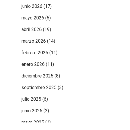
junio 2026
(17)
mayo 2026
(6)
abril 2026
(19)
marzo 2026
(14)
febrero 2026
(11)
enero 2026
(11)
diciembre 2025
(8)
septiembre 2025
(3)
julio 2025
(6)
junio 2025
(2)
mayo 2025
(1)