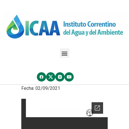
Fecha: 02/09/2021