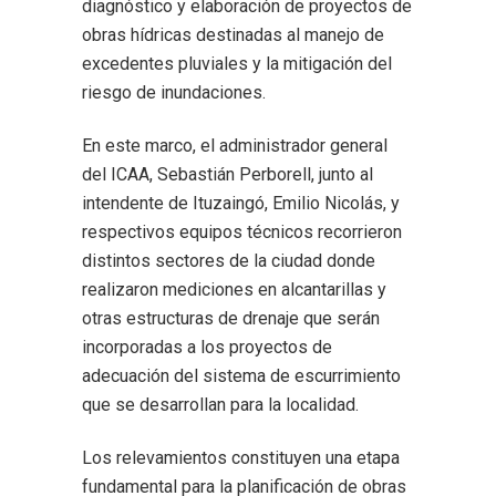
diagnóstico y elaboración de proyectos de
obras hídricas destinadas al manejo de
excedentes pluviales y la mitigación del
riesgo de inundaciones.
En este marco, el administrador general
del ICAA, Sebastián Perborell, junto al
intendente de Ituzaingó, Emilio Nicolás, y
respectivos equipos técnicos recorrieron
distintos sectores de la ciudad donde
realizaron mediciones en alcantarillas y
otras estructuras de drenaje que serán
incorporadas a los proyectos de
adecuación del sistema de escurrimiento
que se desarrollan para la localidad.
Los relevamientos constituyen una etapa
fundamental para la planificación de obras