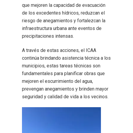
que mejoren la capacidad de evacuación
de los excedentes hídricos, reduzcan el
riesgo de anegamientos y fortalezcan la
infraestructura urbana ante eventos de
precipitaciones intensas.
A través de estas acciones, el ICAA
continúa brindando asistencia técnica a los
municipios, estas tareas técnicas son
fundamentales para planificar obras que
mejoren el escurrimiento del agua,
prevengan anegamientos y brinden mayor
seguridad y calidad de vida a los vecinos.