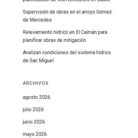
Supervisión de obras en el arroyo Gómez
de Mercedes
Relevamiento hídrico en El Caimán para
planificar obras de mitigación
Analizan condiciones del sistema hídrico
de San Miguel
ARCHIVOS
agosto 2026
julio 2026
junio 2026
mayo 2026