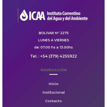
BOLIVAR Nº 2275
LUNES A VIERNES
de: 07.00 hs a 13.00hs
Tel. : +54 (379) 4255922
NAVEGACIÓN
Inicio
Institucional
Contacto