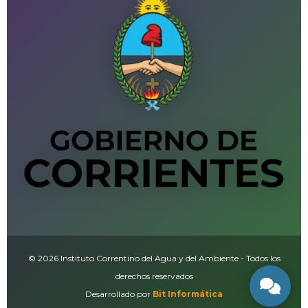
© 2026 Instituto Correntino del Agua y del Ambiente - Todos los
derechos reservados
Desarrollado por
Bit Informática