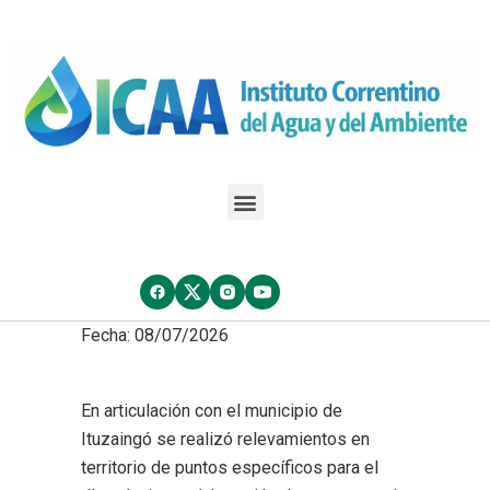
Fecha: 08/07/2026
En articulación con el municipio de
Ituzaingó se realizó relevamientos en
territorio de puntos específicos para el