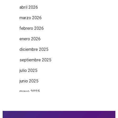
abril 2026
marzo 2026
febrero 2026
enero 2026
diciembre 2025
septiembre 2025
julio 2025
junio 2025
mayo 2025