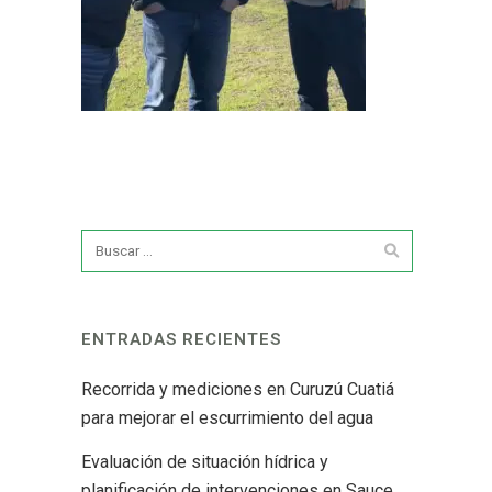
ENTRADAS RECIENTES
Recorrida y mediciones en Curuzú Cuatiá
para mejorar el escurrimiento del agua
Evaluación de situación hídrica y
planificación de intervenciones en Sauce