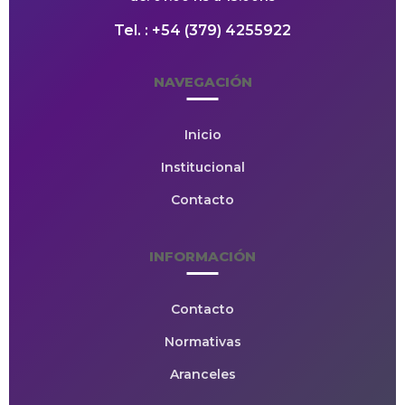
Tel. : +54 (379) 4255922
NAVEGACIÓN
Inicio
Institucional
Contacto
INFORMACIÓN
Contacto
Normativas
Aranceles