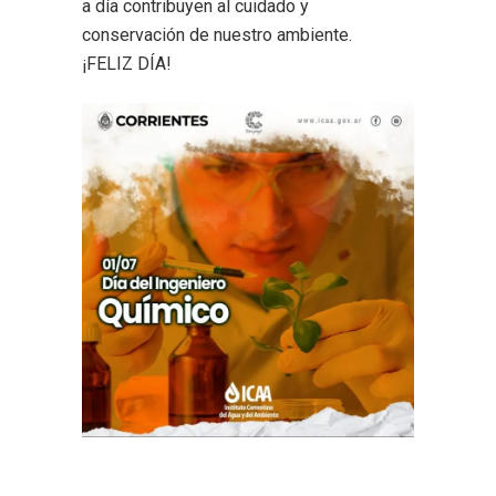
a día contribuyen al cuidado y
conservación de nuestro ambiente.
¡FELIZ DÍA!