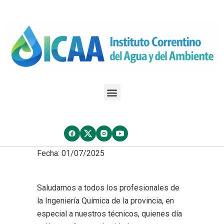
Fecha: 01/07/2025
Saludamos a todos los profesionales de
la Ingeniería Química de la provincia, en
especial a nuestros técnicos, quienes día