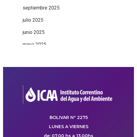
septiembre 2025
julio 2025
junio 2025
mayo 2025
BOLIVAR Nº 2275
LUNES A VIERNES
de: 07.00 hs a 13.00hs