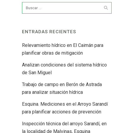
ENTRADAS RECIENTES
Relevamiento hídrico en El Caimán para
planificar obras de mitigación
Analizan condiciones del sistema hídrico
de San Miguel
Trabajo de campo en Berón de Astrada
para analizar situación hídrica
Esquina. Mediciones en el Arroyo Sarandí
para planificar acciones de prevención
Inspección técnica del arroyo Sarandí, en
la localidad de Malvinas, Esquina