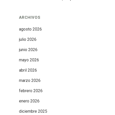
ARCHIVOS
agosto 2026
julio 2026
junio 2026
mayo 2026
abril 2026
marzo 2026
febrero 2026
enero 2026
diciembre 2025