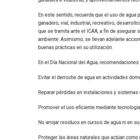
En este sentido, recuerda que el uso de agua p
ganadero, vial, industrial, recreativo, desarrol
que se tramita ante el ICAA, a fin de asegurar 
ambiente. Asimismo, se llevan adelante accion
buenas prácticas en su utilización.
En el Día Nacional del Agua, recomendaciones 
Evitar el derroche de agua en actividades dom
Reparar pérdidas en instalaciones y sistemas 
Promover el uso eficiente mediante tecnologí
No arrojar residuos en cursos de agua ni en su
Proteger las áreas naturales que actúan como 