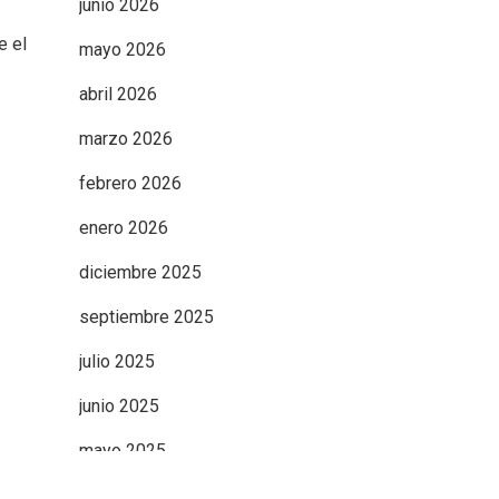
junio 2026
e el
mayo 2026
abril 2026
marzo 2026
febrero 2026
enero 2026
diciembre 2025
septiembre 2025
julio 2025
junio 2025
mayo 2025