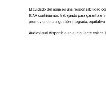
El cuidado del agua es una responsabilidad c
ICAA continuamos trabajando para garantizar su
promoviendo una gestión integrada, equitativa 
Audiovisual disponible en el siguiente enlace: