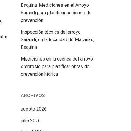
Esquina. Mediciones en el Arroyo
Sarandí para planificar acciones de
prevención
a,
Inspección técnica del arroyo
ntar
Sarandí, en la localidad de Malvinas,
Esquina
Mediciones en la cuenca del arroyo
Ambrosio para planificar obras de
prevención hídrica
ARCHIVOS
agosto 2026
julio 2026