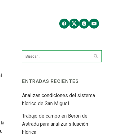
l
ENTRADAS RECIENTES
Analizan condiciones del sistema
hídrico de San Miguel
Trabajo de campo en Berón de
la
Astrada para analizar situación
,
hídrica