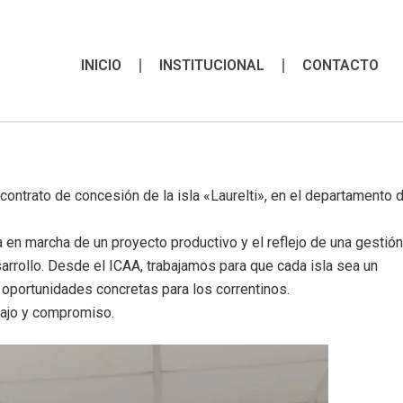
INICIO
INSTITUCIONAL
CONTACTO
l contrato de concesión de la isla «Laurelti», en el departamento 
 en marcha de un proyecto productivo y el reflejo de una gestió
arrollo. Desde el ICAA, trabajamos para que cada isla sea un
oportunidades concretas para los correntinos.
abajo y compromiso.