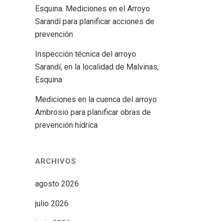
Esquina. Mediciones en el Arroyo
Sarandí para planificar acciones de
prevención
Inspección técnica del arroyo
Sarandí, en la localidad de Malvinas,
Esquina
Mediciones en la cuenca del arroyo
Ambrosio para planificar obras de
prevención hídrica
ARCHIVOS
agosto 2026
julio 2026