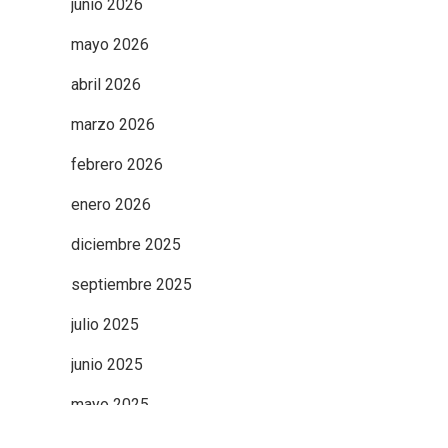
junio 2026
mayo 2026
abril 2026
marzo 2026
febrero 2026
enero 2026
diciembre 2025
septiembre 2025
julio 2025
junio 2025
mayo 2025