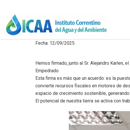
Fecha: 12/09/2025
Hemos firmado, junto al Sr. Alejandro Karlen, e
Empedrado.
Esta firma es más que un acuerdo: es la puesta
convierte recursos fiscales en motores de des
espacio de crecimiento sostenible, generando 
El potencial de nuestra tierra se activa con tr