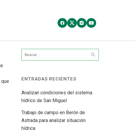
de
ENTRADAS RECIENTES
n que
Analizan condiciones del sistema
hídrico de San Miguel
Trabajo de campo en Berón de
Astrada para analizar situación
hídrica