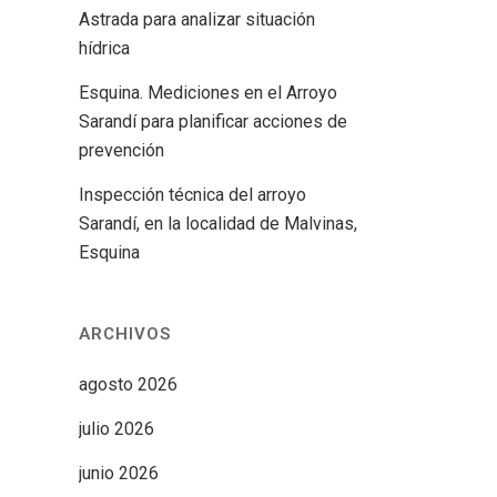
Astrada para analizar situación
hídrica
Esquina. Mediciones en el Arroyo
Sarandí para planificar acciones de
prevención
Inspección técnica del arroyo
Sarandí, en la localidad de Malvinas,
Esquina
ARCHIVOS
agosto 2026
julio 2026
junio 2026