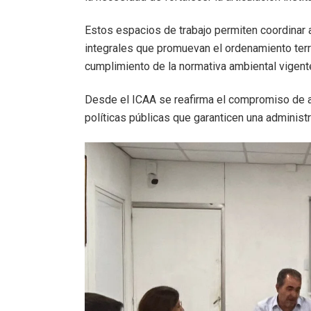
Estos espacios de trabajo permiten coordinar a
integrales que promuevan el ordenamiento territ
cumplimiento de la normativa ambiental vigent
Desde el ICAA se reafirma el compromiso de ac
políticas públicas que garanticen una administ