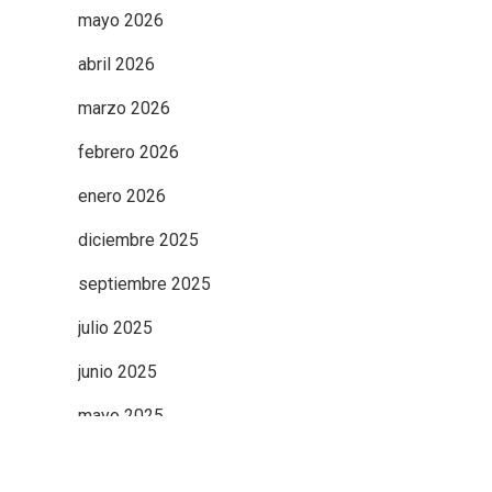
mayo 2026
abril 2026
marzo 2026
febrero 2026
enero 2026
diciembre 2025
septiembre 2025
julio 2025
junio 2025
mayo 2025