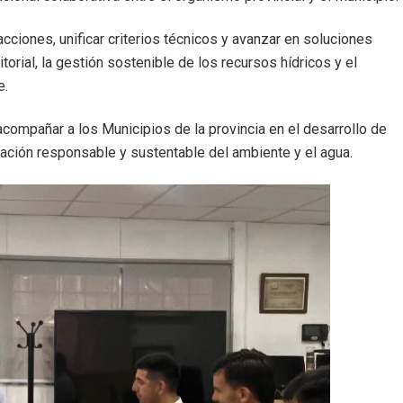
cciones, unificar criterios técnicos y avanzar en soluciones
orial, la gestión sostenible de los recursos hídricos y el
e.
ompañar a los Municipios de la provincia en el desarrollo de
ración responsable y sustentable del ambiente y el agua.