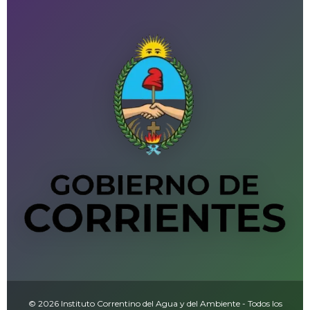
© 2026 Instituto Correntino del Agua y del Ambiente - Todos los