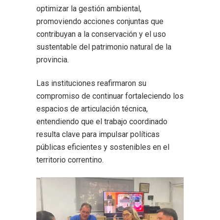
optimizar la gestión ambiental,
promoviendo acciones conjuntas que
contribuyan a la conservación y el uso
sustentable del patrimonio natural de la
provincia.
Las instituciones reafirmaron su
compromiso de continuar fortaleciendo los
espacios de articulación técnica,
entendiendo que el trabajo coordinado
resulta clave para impulsar políticas
públicas eficientes y sostenibles en el
territorio correntino.