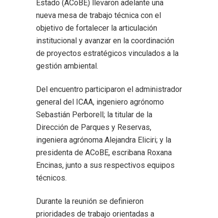
Estado (ACoBE) llevaron adelante una
nueva mesa de trabajo técnica con el
objetivo de fortalecer la articulación
institucional y avanzar en la coordinación
de proyectos estratégicos vinculados a la
gestión ambiental.
Del encuentro participaron el administrador
general del ICAA, ingeniero agrónomo
Sebastián Perborell; la titular de la
Dirección de Parques y Reservas,
ingeniera agrónoma Alejandra Eliciri; y la
presidenta de ACoBE, escribana Roxana
Encinas, junto a sus respectivos equipos
técnicos.
Durante la reunión se definieron
prioridades de trabajo orientadas a