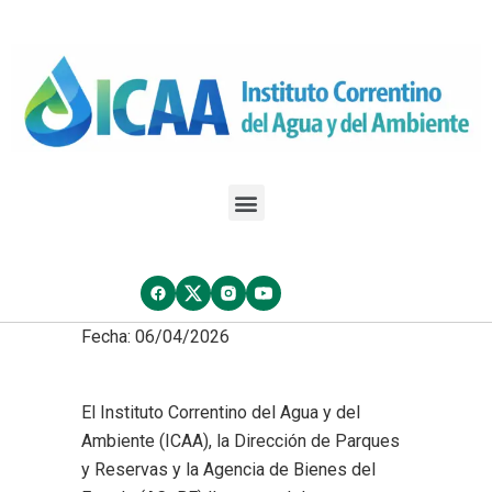
Fecha: 06/04/2026
El Instituto Correntino del Agua y del
Ambiente (ICAA), la Dirección de Parques
y Reservas y la Agencia de Bienes del