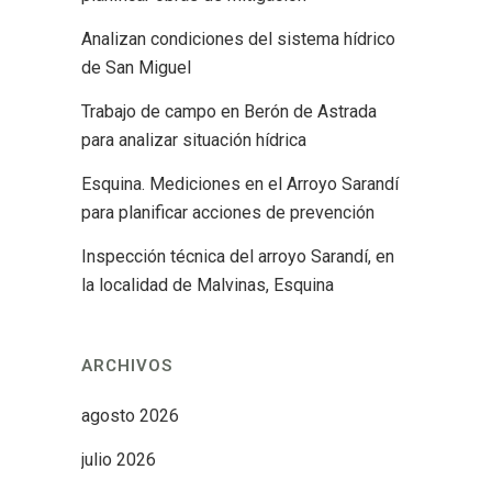
Analizan condiciones del sistema hídrico
de San Miguel
Trabajo de campo en Berón de Astrada
para analizar situación hídrica
Esquina. Mediciones en el Arroyo Sarandí
para planificar acciones de prevención
Inspección técnica del arroyo Sarandí, en
la localidad de Malvinas, Esquina
ARCHIVOS
agosto 2026
julio 2026