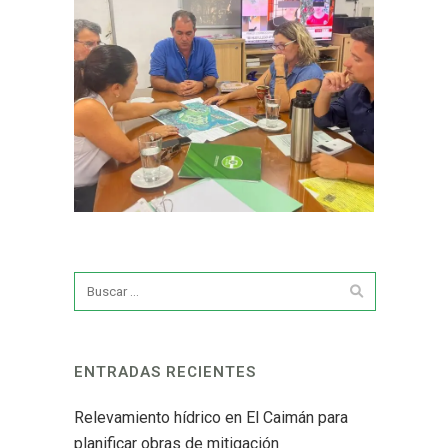
ENTRADAS RECIENTES
Relevamiento hídrico en El Caimán para
planificar obras de mitigación