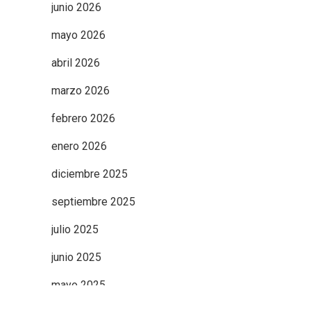
junio 2026
mayo 2026
abril 2026
marzo 2026
febrero 2026
enero 2026
diciembre 2025
septiembre 2025
julio 2025
junio 2025
mayo 2025