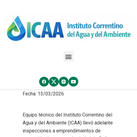
Fecha: 13/03/2026
Equipo técnico del Instituto Correntino del
Agua y del Ambiente (ICAA) llevó adelante
inspecciones a emprendimientos de