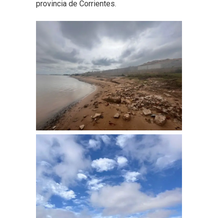
provincia de Corrientes.