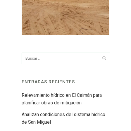
ENTRADAS RECIENTES
Relevamiento hídrico en El Caimán para
planificar obras de mitigación
Analizan condiciones del sistema hídrico
de San Miguel