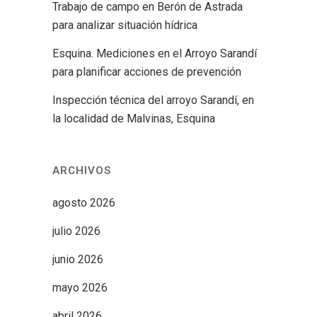
Trabajo de campo en Berón de Astrada
para analizar situación hídrica
Esquina. Mediciones en el Arroyo Sarandí
para planificar acciones de prevención
Inspección técnica del arroyo Sarandí, en
la localidad de Malvinas, Esquina
ARCHIVOS
agosto 2026
julio 2026
junio 2026
mayo 2026
abril 2026