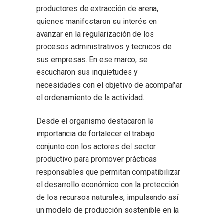
productores de extracción de arena,
quienes manifestaron su interés en
avanzar en la regularización de los
procesos administrativos y técnicos de
sus empresas. En ese marco, se
escucharon sus inquietudes y
necesidades con el objetivo de acompañar
el ordenamiento de la actividad.
Desde el organismo destacaron la
importancia de fortalecer el trabajo
conjunto con los actores del sector
productivo para promover prácticas
responsables que permitan compatibilizar
el desarrollo económico con la protección
de los recursos naturales, impulsando así
un modelo de producción sostenible en la