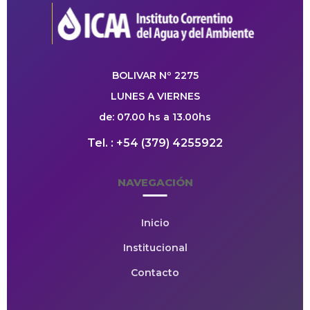
BOLIVAR Nº 2275
LUNES A VIERNES
de: 07.00 hs a 13.00hs
Tel. : +54 (379) 4255922
NAVEGACIÓN
Inicio
Institucional
Contacto