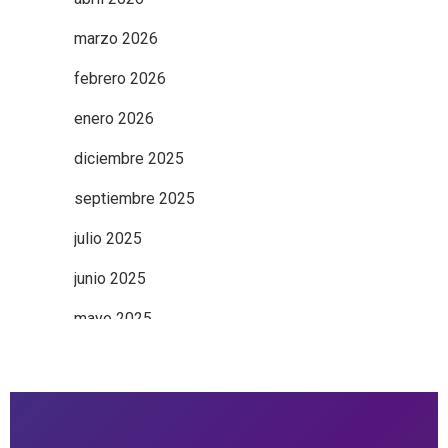
marzo 2026
febrero 2026
enero 2026
diciembre 2025
septiembre 2025
julio 2025
junio 2025
mayo 2025