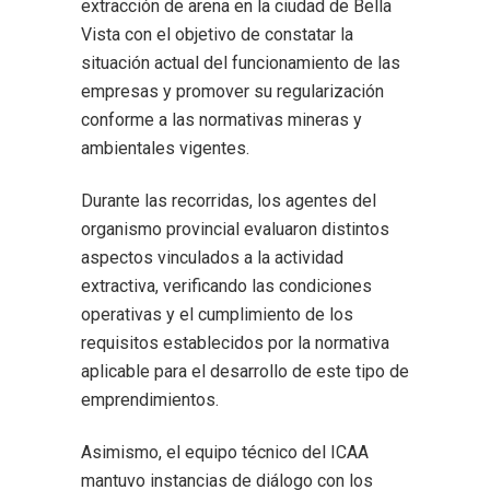
extracción de arena en la ciudad de Bella
Vista con el objetivo de constatar la
situación actual del funcionamiento de las
empresas y promover su regularización
conforme a las normativas mineras y
ambientales vigentes.
Durante las recorridas, los agentes del
organismo provincial evaluaron distintos
aspectos vinculados a la actividad
extractiva, verificando las condiciones
operativas y el cumplimiento de los
requisitos establecidos por la normativa
aplicable para el desarrollo de este tipo de
emprendimientos.
Asimismo, el equipo técnico del ICAA
mantuvo instancias de diálogo con los