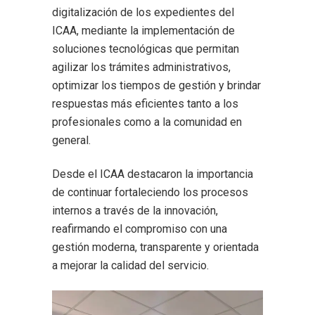
digitalización de los expedientes del
ICAA, mediante la implementación de
soluciones tecnológicas que permitan
agilizar los trámites administrativos,
optimizar los tiempos de gestión y brindar
respuestas más eficientes tanto a los
profesionales como a la comunidad en
general.
Desde el ICAA destacaron la importancia
de continuar fortaleciendo los procesos
internos a través de la innovación,
reafirmando el compromiso con una
gestión moderna, transparente y orientada
a mejorar la calidad del servicio.