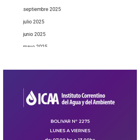
septiembre 2025
julio 2025
junio 2025
mayo 2025
BOLIVAR Nº 2275
LUNES A VIERNES