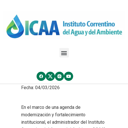
Fecha: 04/03/2026
En el marco de una agenda de
modernización y fortalecimiento
institucional, el administrador del Instituto