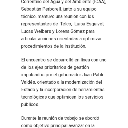
Correntino del Agua y del Ambiente (ICAA),
Sebastián Perborell, junto a su equipo
técnico, mantuvo una reunión con los
representantes de Telco, Luisa Esquivel,
Lucas Welbers y Lorena Gómez para
articular acciones orientadas a optimizar
procedimientos de la institución.
El encuentro se desarrolló en línea con uno
de los ejes prioritarios de gestión
impulsados por el gobernador Juan Pablo
Valdés, orientado a la modernización del
Estado y la incorporación de herramientas
tecnológicas que optimicen los servicios
públicos.
Durante la reunión de trabajo se abordó
como objetivo principal avanzar en la