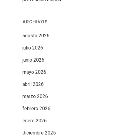
ARCHIVOS
agosto 2026
julio 2026
junio 2026
mayo 2026
abril 2026
marzo 2026
febrero 2026
enero 2026
diciembre 2025