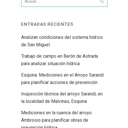
ENTRADAS RECIENTES
Analizan condiciones del sistema hídrico
de San Miguel
Trabajo de campo en Berón de Astrada
para analizar situación hídrica
Esquina. Mediciones en el Arroyo Sarandí
para planificar acciones de prevención
Inspección técnica del arroyo Sarandí, en
la localidad de Malvinas, Esquina
Mediciones en la cuenca del arroyo
Ambrosio para planificar obras de
prevención hídrica