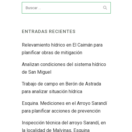
ENTRADAS RECIENTES
Relevamiento hídrico en El Caimán para
planificar obras de mitigación
Analizan condiciones del sistema hídrico
de San Miguel
Trabajo de campo en Berón de Astrada
para analizar situación hídrica
Esquina. Mediciones en el Arroyo Sarandí
para planificar acciones de prevención
Inspección técnica del arroyo Sarandí, en
la localidad de Malvinas, Esquina