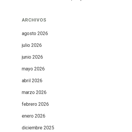
ARCHIVOS
agosto 2026
julio 2026
junio 2026
mayo 2026
abril 2026
marzo 2026
febrero 2026
enero 2026
diciembre 2025