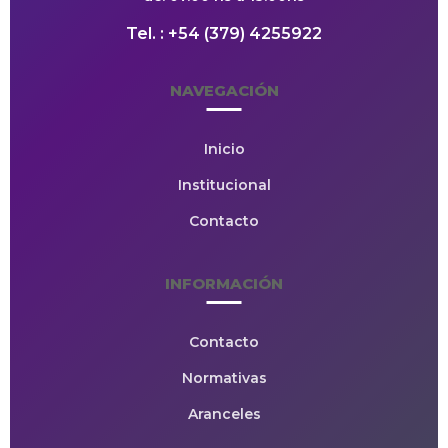
Tel. : +54 (379) 4255922
NAVEGACIÓN
Inicio
Institucional
Contacto
INFORMACIÓN
Contacto
Normativas
Aranceles