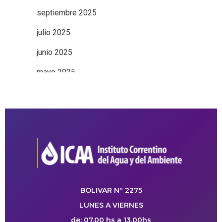
septiembre 2025
julio 2025
junio 2025
mayo 2025
BOLIVAR Nº 2275
LUNES A VIERNES
de: 07.00 hs a 13.00hs