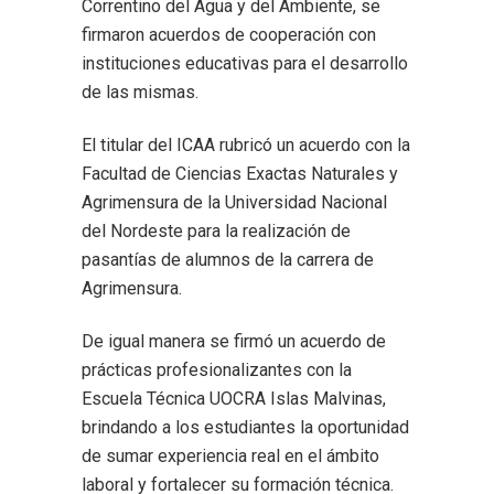
Correntino del Agua y del Ambiente, se
firmaron acuerdos de cooperación con
instituciones educativas para el desarrollo
de las mismas.
El titular del ICAA rubricó un acuerdo con la
Facultad de Ciencias Exactas Naturales y
Agrimensura de la Universidad Nacional
del Nordeste para la realización de
pasantías de alumnos de la carrera de
Agrimensura.
De igual manera se firmó un acuerdo de
prácticas profesionalizantes con la
Escuela Técnica UOCRA Islas Malvinas,
brindando a los estudiantes la oportunidad
de sumar experiencia real en el ámbito
laboral y fortalecer su formación técnica.