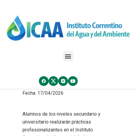
Fecha: 17/04/2026
Alumnos de los niveles secundario y
universitario realizarán prácticas
profesionalizantes en el Instituto