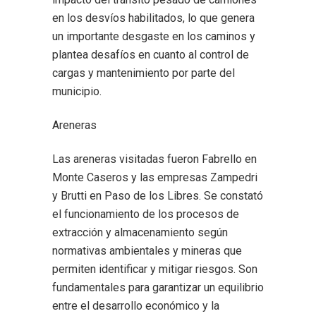
en los desvíos habilitados, lo que genera
un importante desgaste en los caminos y
plantea desafíos en cuanto al control de
cargas y mantenimiento por parte del
municipio.
Areneras
Las areneras visitadas fueron Fabrello en
Monte Caseros y las empresas Zampedri
y Brutti en Paso de los Libres. Se constató
el funcionamiento de los procesos de
extracción y almacenamiento según
normativas ambientales y mineras que
permiten identificar y mitigar riesgos. Son
fundamentales para garantizar un equilibrio
entre el desarrollo económico y la