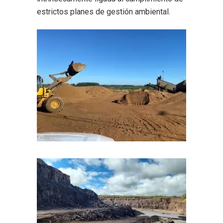
estrictos planes de gestión ambiental.