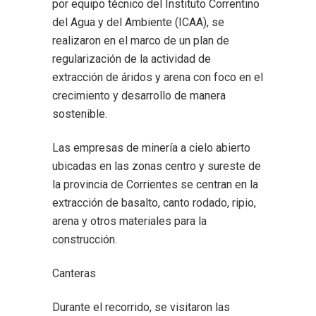
por equipo técnico del Instituto Correntino
del Agua y del Ambiente (ICAA), se
realizaron en el marco de un plan de
regularización de la actividad de
extracción de áridos y arena con foco en el
crecimiento y desarrollo de manera
sostenible.
Las empresas de minería a cielo abierto
ubicadas en las zonas centro y sureste de
la provincia de Corrientes se centran en la
extracción de basalto, canto rodado, ripio,
arena y otros materiales para la
construcción.
Canteras
Durante el recorrido, se visitaron las