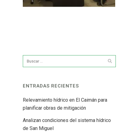
ENTRADAS RECIENTES
Relevamiento hídrico en El Caimán para
planificar obras de mitigación
Analizan condiciones del sistema hídrico
de San Miguel