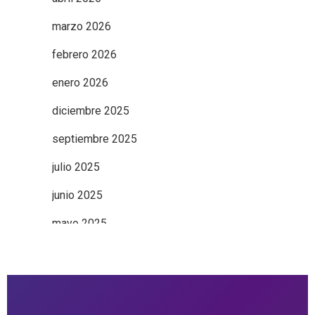
marzo 2026
febrero 2026
enero 2026
diciembre 2025
septiembre 2025
julio 2025
junio 2025
mayo 2025