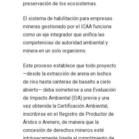
preservación de los ecosistemas.
El sistema de habilitación para empresas
mineras gestionado por el ICAA funciona
como un eje integrador que unifica las
competencias de autoridad ambiental y
minera en un solo organismo.
Este proceso establece que todo proyecto
—desde la extracción de arena en lechos
de ríos hasta canteras de basalto a cielo
abierto— deba someterse a una Evaluación
de Impacto Ambiental (EIA) previa y una
vez obtenida la Certificación Ambiental,
inscribirse en el Registro de Productor de
Áridos o Arenero, de manera que la
concesión de derechos mineros esté
intrínsecamente ligada al cumplimiento de