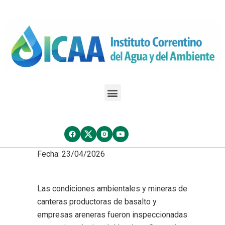
Fecha: 23/04/2026
Las condiciones ambientales y mineras de
canteras productoras de basalto y
empresas areneras fueron inspeccionadas