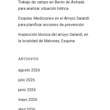
Trabajo de campo en Berón de Astrada
para analizar situación hídrica
Esquina. Mediciones en el Arroyo Sarandí
para planificar acciones de prevención
Inspección técnica del arroyo Sarandí, en
la localidad de Malvinas, Esquina
ARCHIVOS
agosto 2026
julio 2026
junio 2026
mayo 2026
abril 2026