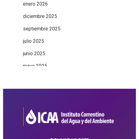
enero 2026
diciembre 2025
septiembre 2025
julio 2025
junio 2025
mayo 2025