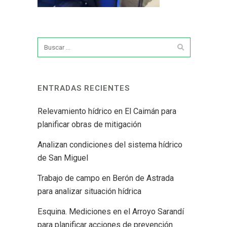
ENTRADAS RECIENTES
Relevamiento hídrico en El Caimán para
planificar obras de mitigación
Analizan condiciones del sistema hídrico
de San Miguel
Trabajo de campo en Berón de Astrada
para analizar situación hídrica
Esquina. Mediciones en el Arroyo Sarandí
para planificar acciones de prevención