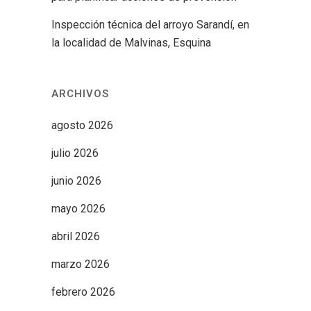
Inspección técnica del arroyo Sarandí, en
la localidad de Malvinas, Esquina
ARCHIVOS
agosto 2026
julio 2026
junio 2026
mayo 2026
abril 2026
marzo 2026
febrero 2026