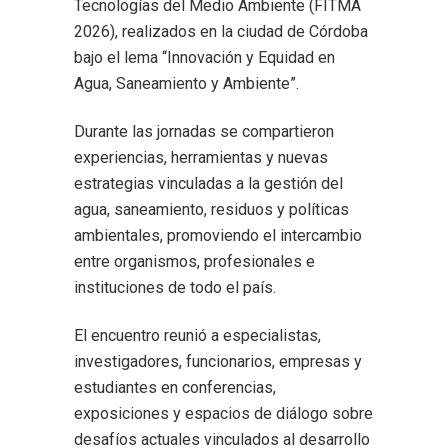
Tecnologías del Medio Ambiente (FITMA
2026), realizados en la ciudad de Córdoba
bajo el lema “Innovación y Equidad en
Agua, Saneamiento y Ambiente”.
Durante las jornadas se compartieron
experiencias, herramientas y nuevas
estrategias vinculadas a la gestión del
agua, saneamiento, residuos y políticas
ambientales, promoviendo el intercambio
entre organismos, profesionales e
instituciones de todo el país.
El encuentro reunió a especialistas,
investigadores, funcionarios, empresas y
estudiantes en conferencias,
exposiciones y espacios de diálogo sobre
desafíos actuales vinculados al desarrollo