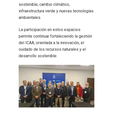
sostenible, cambio climático,
infraestructura verde y nuevas tecnologías
ambientales.
La participación en estos espacios
permite continuar fortaleciendo la gestión
del ICAA, orientada a la innovación, el
cuidado de los recursos naturales y el
desarrollo sostenible.