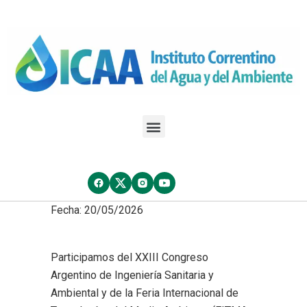
Fecha: 20/05/2026
Participamos del XXIII Congreso
Argentino de Ingeniería Sanitaria y
Ambiental y de la Feria Internacional de