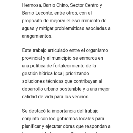
Hermosa, Barrio Chino, Sector Centro y
Barrio Leconte, entre otros, con el
propósito de mejorar el escurrimiento de
aguas y mitigar problemáticas asociadas a
anegamientos.
Este trabajo articulado entre el organismo
provincial y el municipio se enmarca en
una política de fortalecimiento de la
gestión hídrica local, priorizando
soluciones técnicas que contribuyan al
desarrollo urbano sostenible y a una mejor
calidad de vida para los vecinos.
Se destacó la importancia del trabajo
conjunto con los gobiernos locales para
planificar y ejecutar obras que respondan a