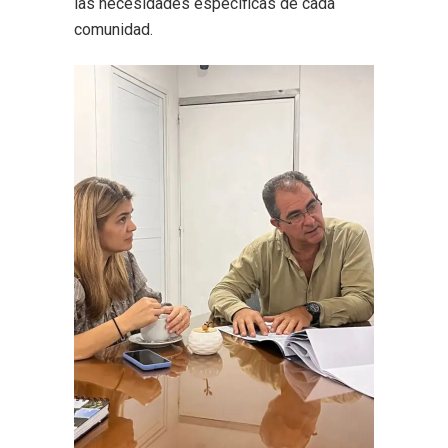
las necesidades específicas de cada
comunidad.