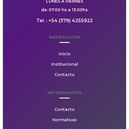
LUNES A VIERNES
de: 07.00 hs a 13.00hs
Tel. : +54 (379) 4255922
NAVEGACIÓN
Inicio
Institucional
Contacto
INFORMACIÓN
Contacto
Normativas