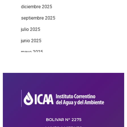
diciembre 2025
septiembre 2025
julio 2025
junio 2025
mayo 2025
BOLIVAR Nº 2275