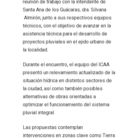
reunión de trabajo con la intendente de
Santa Ana de los Guácaras, dra. Silvana
Almirón, junto a sus respectivos equipos
técnicos, con el objetivo de avanzar en la
asistencia técnica para el desarrollo de
proyectos pluviales en el ejido urbano de
la localidad.
Durante el encuentro, el equipo del ICAA
presentó un relevamiento actualizado de la
situación hídrica en distintos sectores de
la ciudad, así como también posibles
alternativas de obras orientadas a
optimizar el funcionamiento del sistema
pluvial integral.
Las propuestas contemplan
intervenciones en zonas clave como Tierra