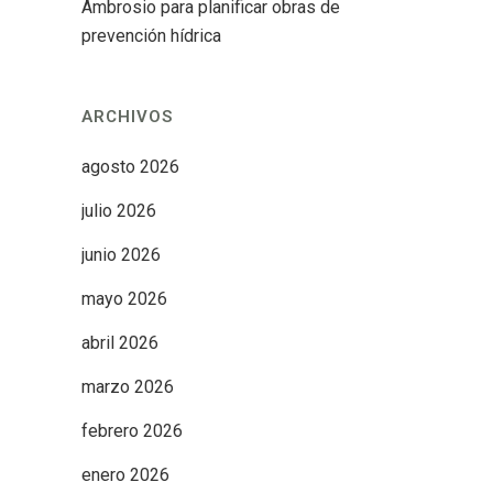
Ambrosio para planificar obras de
prevención hídrica
ARCHIVOS
agosto 2026
julio 2026
junio 2026
mayo 2026
abril 2026
marzo 2026
febrero 2026
enero 2026