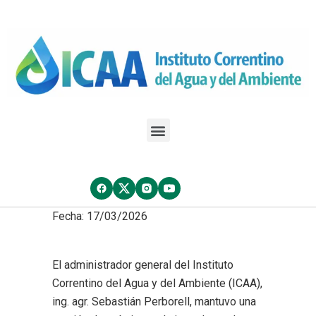
Fecha: 17/03/2026
El administrador general del Instituto
Correntino del Agua y del Ambiente (ICAA),
ing. agr. Sebastián Perborell, mantuvo una