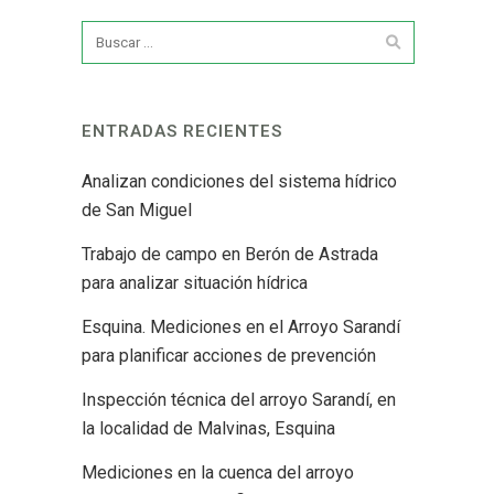
ENTRADAS RECIENTES
Analizan condiciones del sistema hídrico
de San Miguel
Trabajo de campo en Berón de Astrada
para analizar situación hídrica
Esquina. Mediciones en el Arroyo Sarandí
para planificar acciones de prevención
Inspección técnica del arroyo Sarandí, en
la localidad de Malvinas, Esquina
Mediciones en la cuenca del arroyo