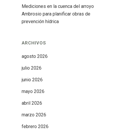
Mediciones en la cuenca del arroyo
Ambrosio para planificar obras de
prevención hídrica
ARCHIVOS
agosto 2026
julio 2026
junio 2026
mayo 2026
abril 2026
marzo 2026
febrero 2026