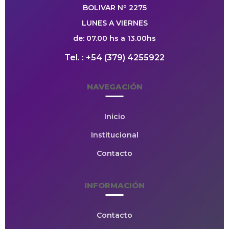
BOLIVAR Nº 2275
LUNES A VIERNES
de: 07.00 hs a 13.00hs
Tel. : +54 (379) 4255922
NAVEGACIÓN
Inicio
Institucional
Contacto
INFORMACIÓN
Contacto