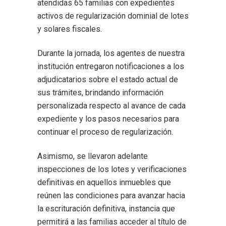
atendidas 65 familias con expedientes
activos de regularización dominial de lotes
y solares fiscales.
Durante la jornada, los agentes de nuestra
institución entregaron notificaciones a los
adjudicatarios sobre el estado actual de
sus trámites, brindando información
personalizada respecto al avance de cada
expediente y los pasos necesarios para
continuar el proceso de regularización.
Asimismo, se llevaron adelante
inspecciones de los lotes y verificaciones
definitivas en aquellos inmuebles que
reúnen las condiciones para avanzar hacia
la escrituración definitiva, instancia que
permitirá a las familias acceder al título de