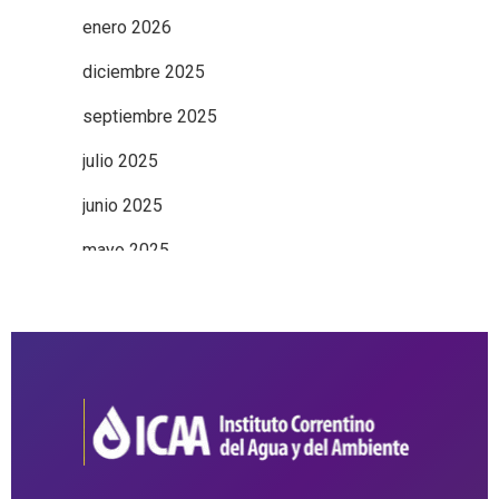
enero 2026
diciembre 2025
septiembre 2025
julio 2025
junio 2025
mayo 2025