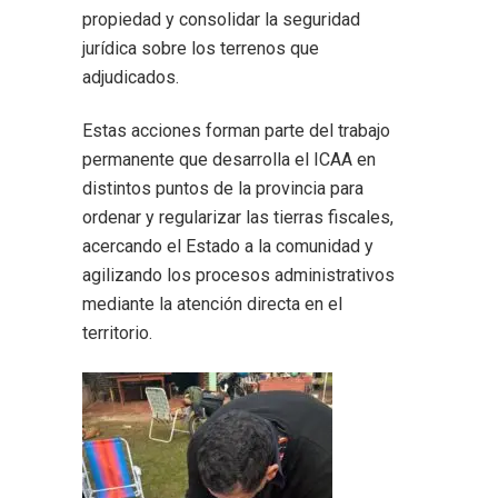
propiedad y consolidar la seguridad
jurídica sobre los terrenos que
adjudicados.
Estas acciones forman parte del trabajo
permanente que desarrolla el ICAA en
distintos puntos de la provincia para
ordenar y regularizar las tierras fiscales,
acercando el Estado a la comunidad y
agilizando los procesos administrativos
mediante la atención directa en el
territorio.