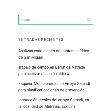
ENTRADAS RECIENTES
Analizan condiciones del sistema hídrico
de San Miguel
Trabajo de campo en Berón de Astrada
para analizar situación hídrica
Esquina. Mediciones en el Arroyo Sarandí
para planificar acciones de prevención
Inspección técnica del arroyo Sarandí, en
la localidad de Malvinas, Esquina