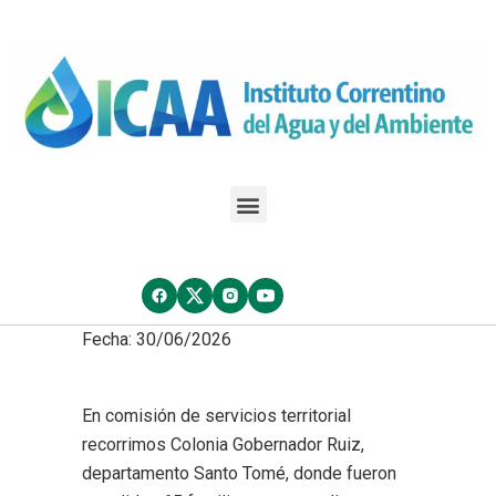
Fecha: 30/06/2026
En comisión de servicios territorial
recorrimos Colonia Gobernador Ruiz,
departamento Santo Tomé, donde fueron