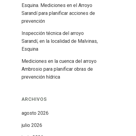
Esquina. Mediciones en el Arroyo
Sarandí para planificar acciones de
prevención
Inspección técnica del arroyo
Sarandí, en la localidad de Malvinas,
Esquina
Mediciones en la cuenca del arroyo
Ambrosio para planificar obras de
prevención hídrica
ARCHIVOS
agosto 2026
julio 2026