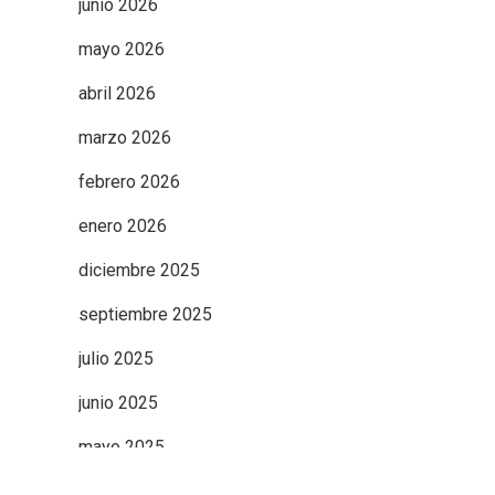
junio 2026
mayo 2026
abril 2026
marzo 2026
febrero 2026
enero 2026
diciembre 2025
septiembre 2025
julio 2025
junio 2025
mayo 2025