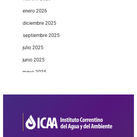
enero 2026
diciembre 2025
septiembre 2025
julio 2025
junio 2025
mayo 2025