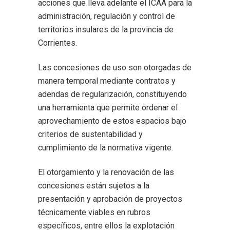
acciones que lleva adelante el ICAA para la
administración, regulación y control de
territorios insulares de la provincia de
Corrientes.
Las concesiones de uso son otorgadas de
manera temporal mediante contratos y
adendas de regularización, constituyendo
una herramienta que permite ordenar el
aprovechamiento de estos espacios bajo
criterios de sustentabilidad y
cumplimiento de la normativa vigente.
El otorgamiento y la renovación de las
concesiones están sujetos a la
presentación y aprobación de proyectos
técnicamente viables en rubros
específicos, entre ellos la explotación