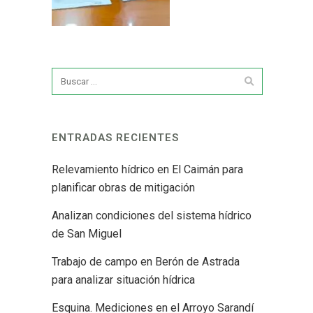
ENTRADAS RECIENTES
Relevamiento hídrico en El Caimán para
planificar obras de mitigación
Analizan condiciones del sistema hídrico
de San Miguel
Trabajo de campo en Berón de Astrada
para analizar situación hídrica
Esquina. Mediciones en el Arroyo Sarandí