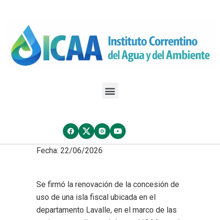
Fecha: 22/06/2026
Se firmó la renovación de la concesión de
uso de una isla fiscal ubicada en el
departamento Lavalle, en el marco de las