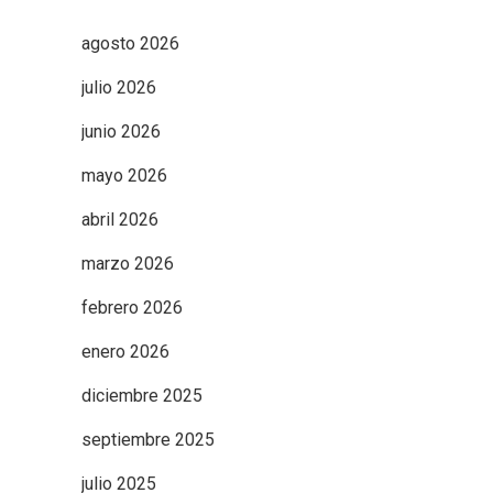
agosto 2026
julio 2026
junio 2026
mayo 2026
abril 2026
marzo 2026
febrero 2026
enero 2026
diciembre 2025
septiembre 2025
julio 2025