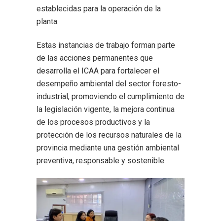
establecidas para la operación de la
planta.
Estas instancias de trabajo forman parte
de las acciones permanentes que
desarrolla el ICAA para fortalecer el
desempeño ambiental del sector foresto-
industrial, promoviendo el cumplimiento de
la legislación vigente, la mejora continua
de los procesos productivos y la
protección de los recursos naturales de la
provincia mediante una gestión ambiental
preventiva, responsable y sostenible.