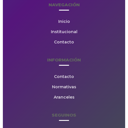
NAVEGACIÓN
Inicio
Institucional
Contacto
INFORMACIÓN
Contacto
Normativas
Aranceles
SEGUINOS