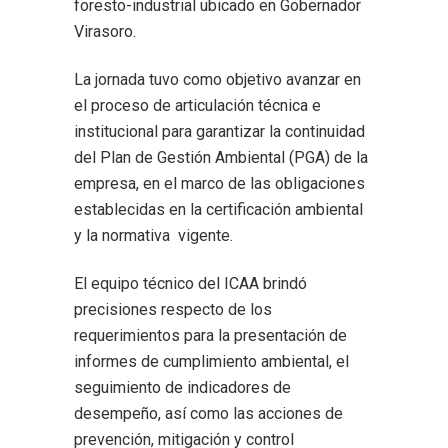
foresto-industrial ubicado en Gobernador
Virasoro.
La jornada tuvo como objetivo avanzar en
el proceso de articulación técnica e
institucional para garantizar la continuidad
del Plan de Gestión Ambiental (PGA) de la
empresa, en el marco de las obligaciones
establecidas en la certificación ambiental
y la normativa vigente.
El equipo técnico del ICAA brindó
precisiones respecto de los
requerimientos para la presentación de
informes de cumplimiento ambiental, el
seguimiento de indicadores de
desempeño, así como las acciones de
prevención, mitigación y control