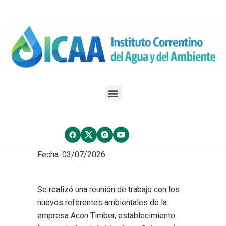
Fecha: 03/07/2026
Se realizó una reunión de trabajo con los
nuevos referentes ambientales de la
empresa Acon Timber, establecimiento