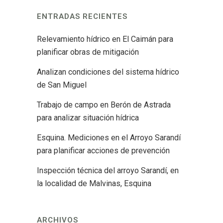
ENTRADAS RECIENTES
Relevamiento hídrico en El Caimán para
planificar obras de mitigación
Analizan condiciones del sistema hídrico
de San Miguel
Trabajo de campo en Berón de Astrada
para analizar situación hídrica
Esquina. Mediciones en el Arroyo Sarandí
para planificar acciones de prevención
Inspección técnica del arroyo Sarandí, en
la localidad de Malvinas, Esquina
ARCHIVOS