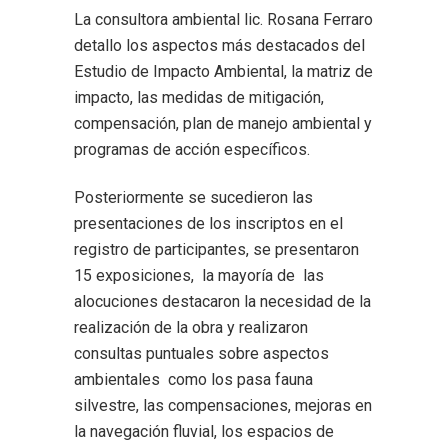
La consultora ambiental lic. Rosana Ferraro
detallo los aspectos más destacados del
Estudio de Impacto Ambiental, la matriz de
impacto, las medidas de mitigación,
compensación, plan de manejo ambiental y
programas de acción específicos.
Posteriormente se sucedieron las
presentaciones de los inscriptos en el
registro de participantes, se presentaron
15 exposiciones, la mayoría de las
alocuciones destacaron la necesidad de la
realización de la obra y realizaron
consultas puntuales sobre aspectos
ambientales como los pasa fauna
silvestre, las compensaciones, mejoras en
la navegación fluvial, los espacios de