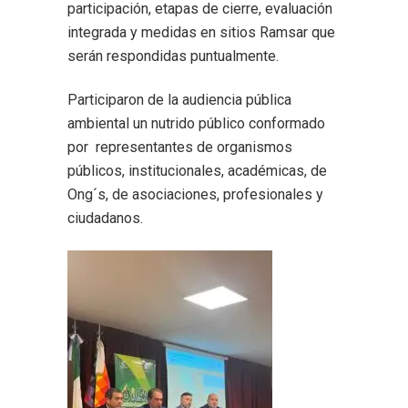
participación, etapas de cierre, evaluación
integrada y medidas en sitios Ramsar que
serán respondidas puntualmente.
Participaron de la audiencia pública
ambiental un nutrido público conformado
por representantes de organismos
públicos, institucionales, académicas, de
Ong´s, de asociaciones, profesionales y
ciudadanos.