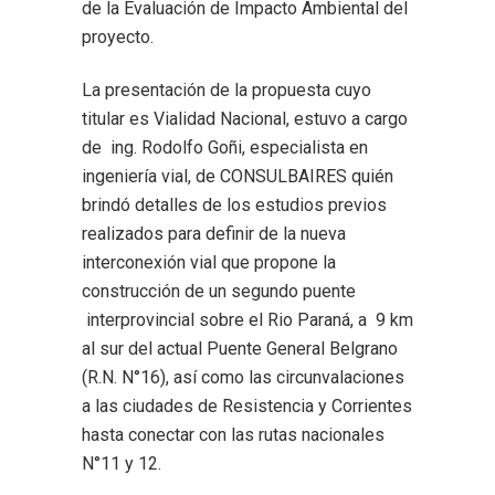
de la Evaluación de Impacto Ambiental del
proyecto.
La presentación de la propuesta cuyo
titular es Vialidad Nacional, estuvo a cargo
de ing. Rodolfo Goñi, especialista en
ingeniería vial, de CONSULBAIRES quién
brindó detalles de los estudios previos
realizados para definir de la nueva
interconexión vial que propone la
construcción de un segundo puente
interprovincial sobre el Rio Paraná, a 9 km
al sur del actual Puente General Belgrano
(R.N. N°16), así como las circunvalaciones
a las ciudades de Resistencia y Corrientes
hasta conectar con las rutas nacionales
N°11 y 12.