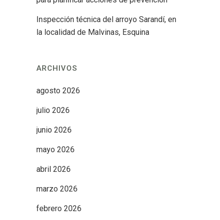
Inspección técnica del arroyo Sarandí, en
la localidad de Malvinas, Esquina
ARCHIVOS
agosto 2026
julio 2026
junio 2026
mayo 2026
abril 2026
marzo 2026
febrero 2026