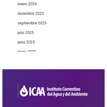
enero 2026
diciembre 2025
septiembre 2025
julio 2025
junio 2025
mayo 2025