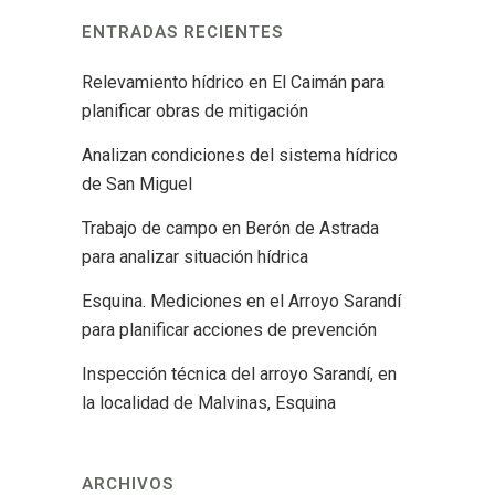
ENTRADAS RECIENTES
Relevamiento hídrico en El Caimán para
planificar obras de mitigación
Analizan condiciones del sistema hídrico
de San Miguel
Trabajo de campo en Berón de Astrada
para analizar situación hídrica
Esquina. Mediciones en el Arroyo Sarandí
para planificar acciones de prevención
Inspección técnica del arroyo Sarandí, en
la localidad de Malvinas, Esquina
ARCHIVOS