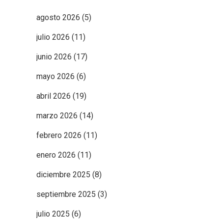
agosto 2026
(5)
julio 2026
(11)
junio 2026
(17)
mayo 2026
(6)
abril 2026
(19)
marzo 2026
(14)
febrero 2026
(11)
enero 2026
(11)
diciembre 2025
(8)
septiembre 2025
(3)
julio 2025
(6)