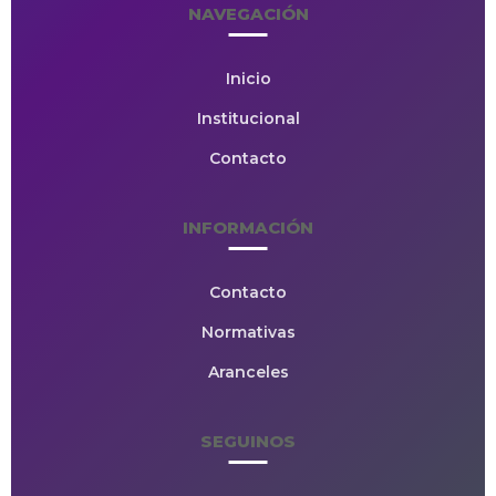
NAVEGACIÓN
Inicio
Institucional
Contacto
INFORMACIÓN
Contacto
Normativas
Aranceles
SEGUINOS