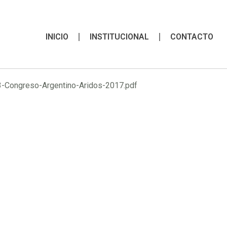
INICIO
INSTITUCIONAL
CONTACTO
3-Congreso-Argentino-Aridos-2017.pdf