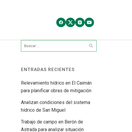
ENTRADAS RECIENTES
Relevamiento hídrico en El Caimán
para planificar obras de mitigación
Analizan condiciones del sistema
hídrico de San Miguel
Trabajo de campo en Berón de
Astrada para analizar situación