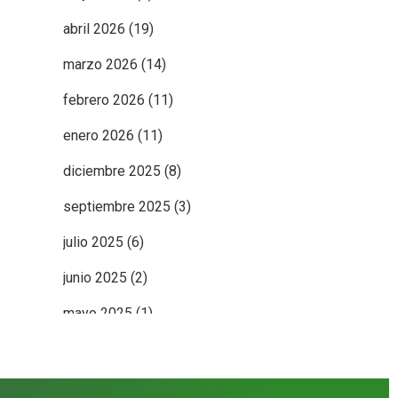
abril 2026
(19)
marzo 2026
(14)
febrero 2026
(11)
enero 2026
(11)
diciembre 2025
(8)
septiembre 2025
(3)
julio 2025
(6)
junio 2025
(2)
mayo 2025
(1)