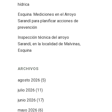
hídrica
Esquina. Mediciones en el Arroyo
Sarandí para planificar acciones de
prevención
Inspección técnica del arroyo
Sarandí, en la localidad de Malvinas,
Esquina
ARCHIVOS
agosto 2026
(5)
julio 2026
(11)
junio 2026
(17)
mayo 2026
(6)