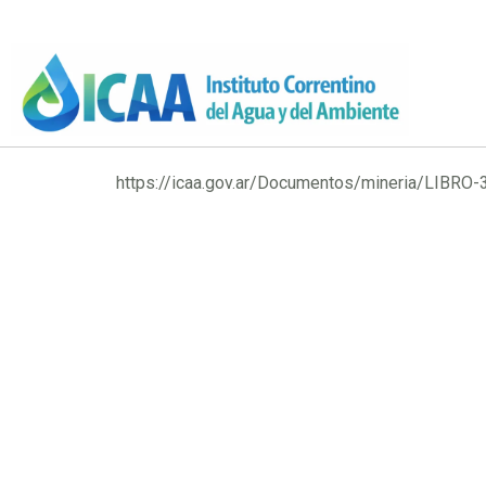
https://icaa.gov.ar/Documentos/mineria/LIBRO-