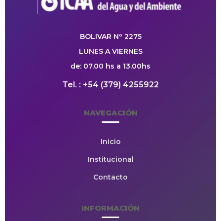
BOLIVAR Nº 2275
LUNES A VIERNES
de: 07.00 hs a 13.00hs
Tel. : +54 (379) 4255922
NAVEGACIÓN
Inicio
Institucional
Contacto
INFORMACIÓN