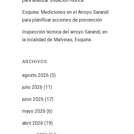
para analizar situación hídrica
Esquina. Mediciones en el Arroyo Sarandí
para planificar acciones de prevención
Inspección técnica del arroyo Sarandí, en
la localidad de Malvinas, Esquina
ARCHIVOS
agosto 2026
(5)
julio 2026
(11)
junio 2026
(17)
mayo 2026
(6)
abril 2026
(19)