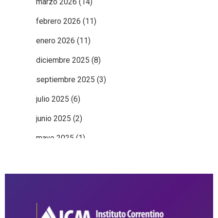
marzo 2026
(14)
febrero 2026
(11)
enero 2026
(11)
diciembre 2025
(8)
septiembre 2025
(3)
julio 2025
(6)
junio 2025
(2)
mayo 2025
(1)