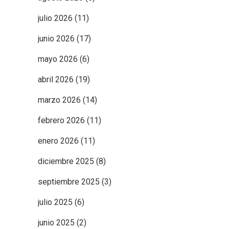
julio 2026
(11)
junio 2026
(17)
mayo 2026
(6)
abril 2026
(19)
marzo 2026
(14)
febrero 2026
(11)
enero 2026
(11)
diciembre 2025
(8)
septiembre 2025
(3)
julio 2025
(6)
junio 2025
(2)