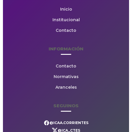
Inicio
Institucional
Contacto
INFORMACIÓN
Contacto
Normativas
Aranceles
SEGUINOS
@ICAA.CORRIENTES
@ICA_CTES