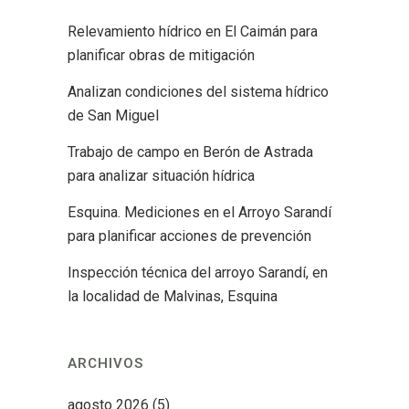
Relevamiento hídrico en El Caimán para
planificar obras de mitigación
Analizan condiciones del sistema hídrico
de San Miguel
Trabajo de campo en Berón de Astrada
para analizar situación hídrica
Esquina. Mediciones en el Arroyo Sarandí
para planificar acciones de prevención
Inspección técnica del arroyo Sarandí, en
la localidad de Malvinas, Esquina
ARCHIVOS
agosto 2026
(5)