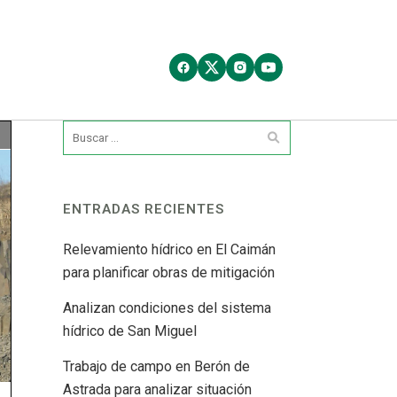
ENTRADAS RECIENTES
Relevamiento hídrico en El Caimán
para planificar obras de mitigación
Analizan condiciones del sistema
hídrico de San Miguel
Trabajo de campo en Berón de
Astrada para analizar situación