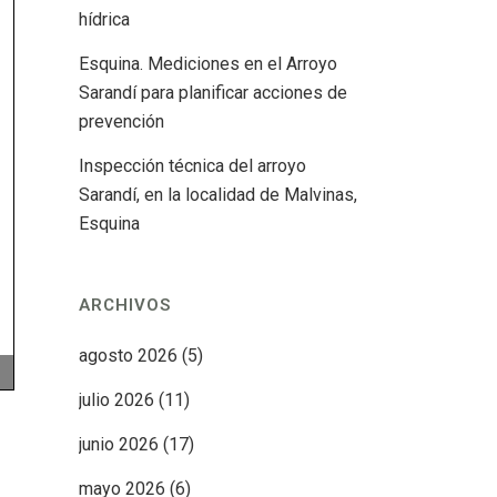
hídrica
Esquina. Mediciones en el Arroyo
Sarandí para planificar acciones de
prevención
Inspección técnica del arroyo
Sarandí, en la localidad de Malvinas,
Esquina
ARCHIVOS
agosto 2026
(5)
julio 2026
(11)
junio 2026
(17)
mayo 2026
(6)