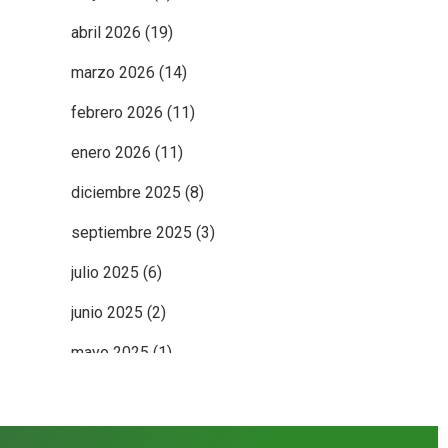
abril 2026
(19)
marzo 2026
(14)
febrero 2026
(11)
enero 2026
(11)
diciembre 2025
(8)
septiembre 2025
(3)
julio 2025
(6)
junio 2025
(2)
mayo 2025
(1)