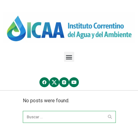
No posts were found.