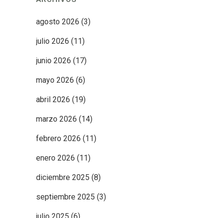
agosto 2026
(3)
julio 2026
(11)
junio 2026
(17)
mayo 2026
(6)
abril 2026
(19)
marzo 2026
(14)
febrero 2026
(11)
enero 2026
(11)
diciembre 2025
(8)
septiembre 2025
(3)
julio 2025
(6)