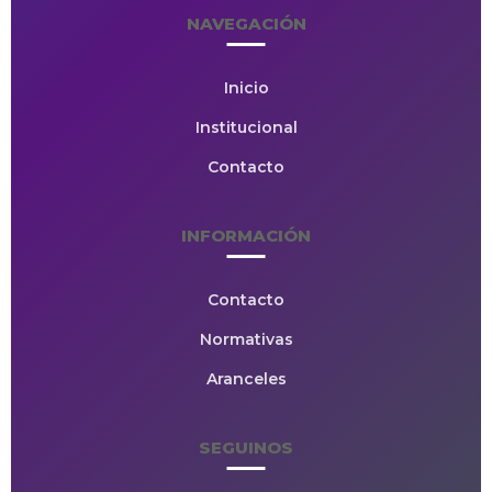
NAVEGACIÓN
Inicio
Institucional
Contacto
INFORMACIÓN
Contacto
Normativas
Aranceles
SEGUINOS