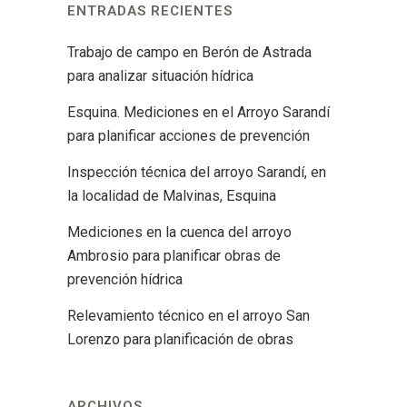
ENTRADAS RECIENTES
Trabajo de campo en Berón de Astrada
para analizar situación hídrica
Esquina. Mediciones en el Arroyo Sarandí
para planificar acciones de prevención
Inspección técnica del arroyo Sarandí, en
la localidad de Malvinas, Esquina
Mediciones en la cuenca del arroyo
Ambrosio para planificar obras de
prevención hídrica
Relevamiento técnico en el arroyo San
Lorenzo para planificación de obras
ARCHIVOS