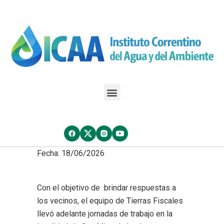
Fecha: 18/06/2026
Con el objetivo de brindar respuestas a
los vecinos, el equipo de Tierras Fiscales
llevó adelante jornadas de trabajo en la