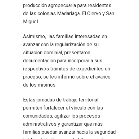
producción agropecuaria para residentes
de las colonias Madariaga, El Ciervo y San
Miguel.
Asimismo, las familias interesadas en
avanzar con la regularización de su
situación dominial, presentaron
documentación para incorporar a sus
respectivos trámites de expedientes en
proceso, se les informó sobre el avance
de los mismos.
Estas jornadas de trabajo territorial
permiten fortalecer el vínculo con las
comunidades, agilizar los procesos
administrativos y garantizar que más
familias puedan avanzar hacia la seguridad