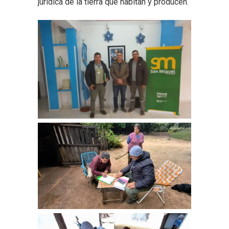
jurídica de la tierra que habitan y producen.