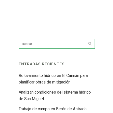
ENTRADAS RECIENTES
Relevamiento hídrico en El Caimán para
planificar obras de mitigación
Analizan condiciones del sistema hídrico
de San Miguel
Trabajo de campo en Berón de Astrada