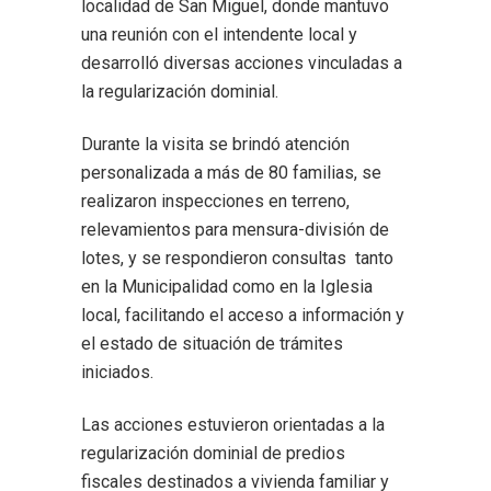
localidad de San Miguel, donde mantuvo
una reunión con el intendente local y
desarrolló diversas acciones vinculadas a
la regularización dominial.
Durante la visita se brindó atención
personalizada a más de 80 familias, se
realizaron inspecciones en terreno,
relevamientos para mensura-división de
lotes, y se respondieron consultas tanto
en la Municipalidad como en la Iglesia
local, facilitando el acceso a información y
el estado de situación de trámites
iniciados.
Las acciones estuvieron orientadas a la
regularización dominial de predios
fiscales destinados a vivienda familiar y