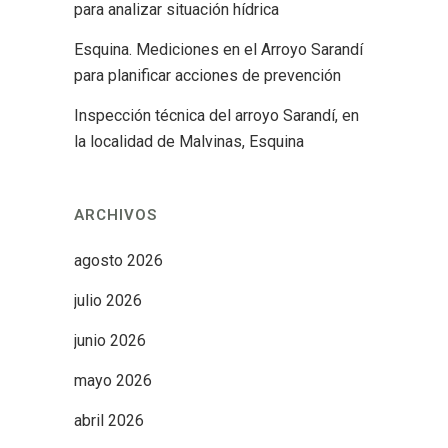
para analizar situación hídrica
Esquina. Mediciones en el Arroyo Sarandí
para planificar acciones de prevención
Inspección técnica del arroyo Sarandí, en
la localidad de Malvinas, Esquina
ARCHIVOS
agosto 2026
julio 2026
junio 2026
mayo 2026
abril 2026