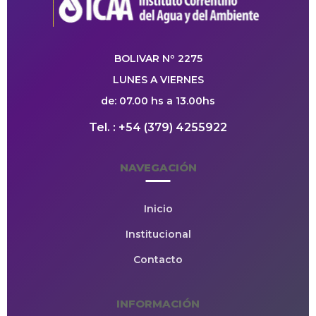
BOLIVAR Nº 2275
LUNES A VIERNES
de: 07.00 hs a 13.00hs
Tel. : +54 (379) 4255922
NAVEGACIÓN
Inicio
Institucional
Contacto
INFORMACIÓN