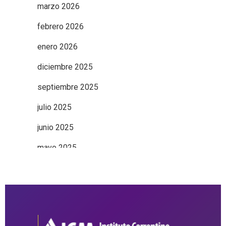
marzo 2026
febrero 2026
enero 2026
diciembre 2025
septiembre 2025
julio 2025
junio 2025
mayo 2025