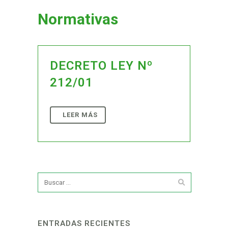
Normativas
DECRETO LEY Nº
212/01
ENTRADAS RECIENTES