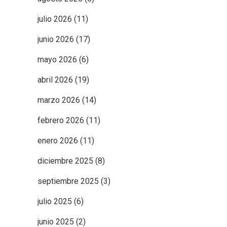
julio 2026
(11)
junio 2026
(17)
mayo 2026
(6)
abril 2026
(19)
marzo 2026
(14)
febrero 2026
(11)
enero 2026
(11)
diciembre 2025
(8)
septiembre 2025
(3)
julio 2025
(6)
junio 2025
(2)