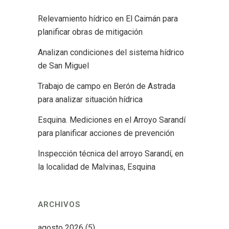
Relevamiento hídrico en El Caimán para
planificar obras de mitigación
Analizan condiciones del sistema hídrico
de San Miguel
Trabajo de campo en Berón de Astrada
para analizar situación hídrica
Esquina. Mediciones en el Arroyo Sarandí
para planificar acciones de prevención
Inspección técnica del arroyo Sarandí, en
la localidad de Malvinas, Esquina
ARCHIVOS
agosto 2026
(5)