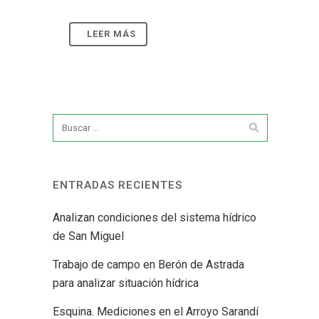
ENTRADAS RECIENTES
Analizan condiciones del sistema hídrico
de San Miguel
Trabajo de campo en Berón de Astrada
para analizar situación hídrica
Esquina. Mediciones en el Arroyo Sarandí