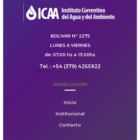
BOLIVAR Nº 2275
LUNES A VIERNES
de: 07.00 hs a 13.00hs
Tel. : +54 (379) 4255922
NAVEGACIÓN
Inicio
Institucional
Contacto