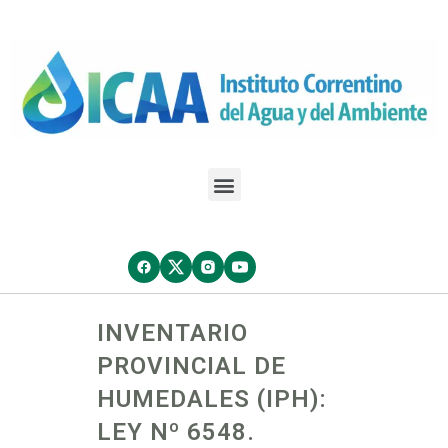
INVENTARIO
PROVINCIAL DE
HUMEDALES (IPH):
LEY Nº 6548.