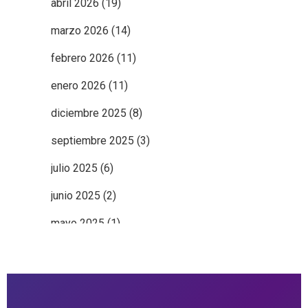
abril 2026
(19)
marzo 2026
(14)
febrero 2026
(11)
enero 2026
(11)
diciembre 2025
(8)
septiembre 2025
(3)
julio 2025
(6)
junio 2025
(2)
mayo 2025
(1)