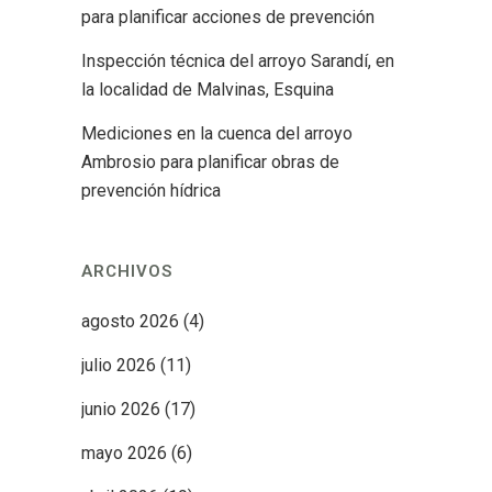
para planificar acciones de prevención
Inspección técnica del arroyo Sarandí, en
la localidad de Malvinas, Esquina
Mediciones en la cuenca del arroyo
Ambrosio para planificar obras de
prevención hídrica
ARCHIVOS
agosto 2026
(4)
julio 2026
(11)
junio 2026
(17)
mayo 2026
(6)