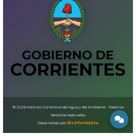
© 2026 Instituto Correntino del Agua y del Ambiente - Todos los
derechos reservados
Desarrollado por
Bit Informática