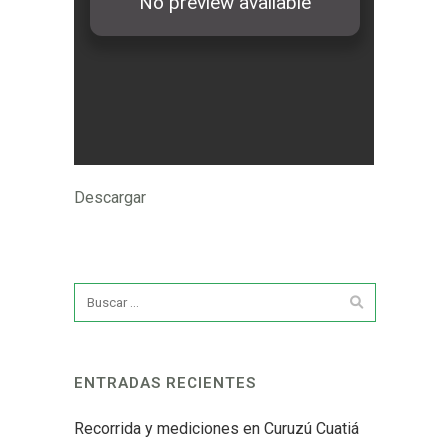
Descargar
ENTRADAS RECIENTES
Recorrida y mediciones en Curuzú Cuatiá