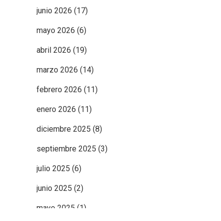
junio 2026
(17)
mayo 2026
(6)
abril 2026
(19)
marzo 2026
(14)
febrero 2026
(11)
enero 2026
(11)
diciembre 2025
(8)
septiembre 2025
(3)
julio 2025
(6)
junio 2025
(2)
mayo 2025
(1)