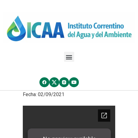
Fecha: 02/09/2021