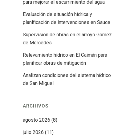
para mejorar el escurrimiento del agua
Evaluación de situación hídrica y
planificación de intervenciones en Sauce
Supervisión de obras en el arroyo Gómez
de Mercedes
Relevamiento hídrico en El Caimán para
planificar obras de mitigación
Analizan condiciones del sistema hídrico
de San Miguel
ARCHIVOS
agosto 2026
(8)
julio 2026
(11)