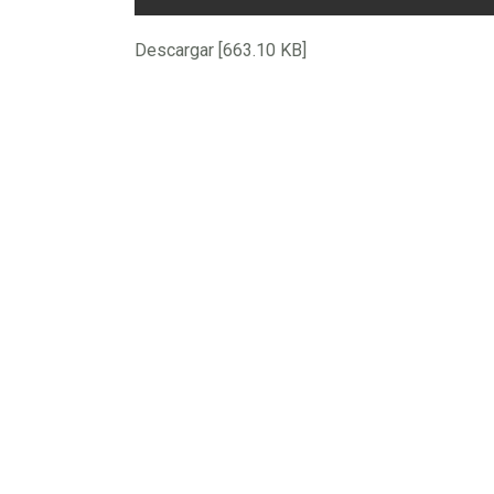
Descargar [663.10 KB]