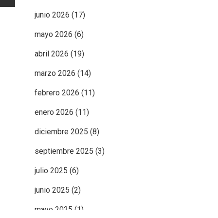
junio 2026
(17)
mayo 2026
(6)
abril 2026
(19)
marzo 2026
(14)
febrero 2026
(11)
enero 2026
(11)
diciembre 2025
(8)
septiembre 2025
(3)
julio 2025
(6)
junio 2025
(2)
mayo 2025
(1)