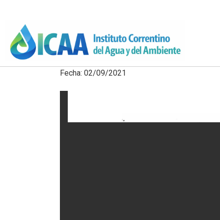
Fecha: 02/09/2021