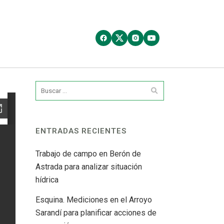
ENTRADAS RECIENTES
Trabajo de campo en Berón de
Astrada para analizar situación
hídrica
Esquina. Mediciones en el Arroyo
Sarandí para planificar acciones de