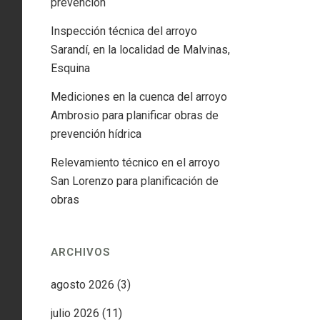
prevención
Inspección técnica del arroyo
Sarandí, en la localidad de Malvinas,
Esquina
Mediciones en la cuenca del arroyo
Ambrosio para planificar obras de
prevención hídrica
Relevamiento técnico en el arroyo
San Lorenzo para planificación de
obras
ARCHIVOS
agosto 2026
(3)
julio 2026
(11)