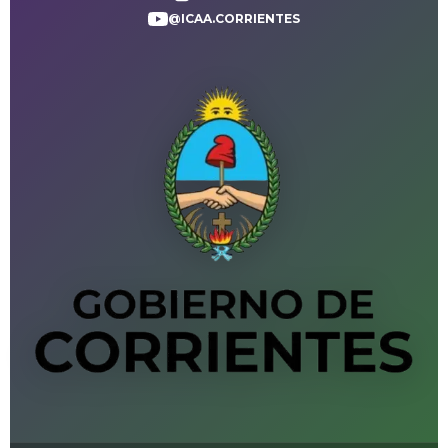
@ICAA.CORRIENTES