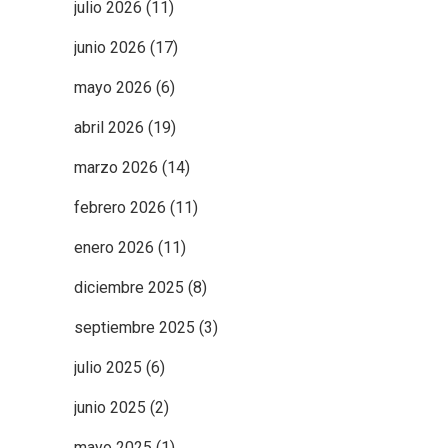
julio 2026
(11)
junio 2026
(17)
mayo 2026
(6)
abril 2026
(19)
marzo 2026
(14)
febrero 2026
(11)
enero 2026
(11)
diciembre 2025
(8)
septiembre 2025
(3)
julio 2025
(6)
junio 2025
(2)
mayo 2025
(1)