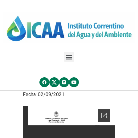
Fecha: 02/09/2021