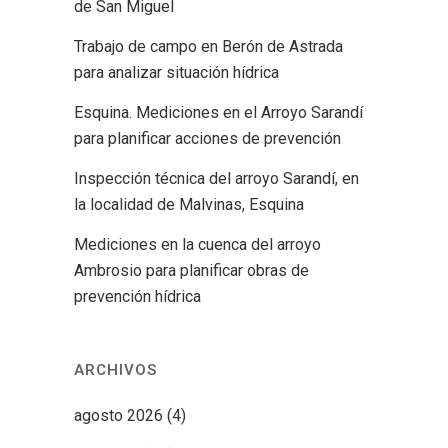
de San Miguel
Trabajo de campo en Berón de Astrada
para analizar situación hídrica
Esquina. Mediciones en el Arroyo Sarandí
para planificar acciones de prevención
Inspección técnica del arroyo Sarandí, en
la localidad de Malvinas, Esquina
Mediciones en la cuenca del arroyo
Ambrosio para planificar obras de
prevención hídrica
ARCHIVOS
agosto 2026
(4)