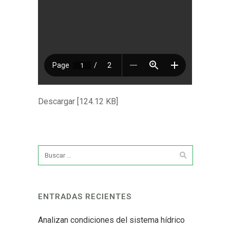
Descargar [124.12 KB]
ENTRADAS RECIENTES
Analizan condiciones del sistema hídrico