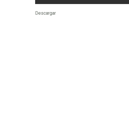
Descargar