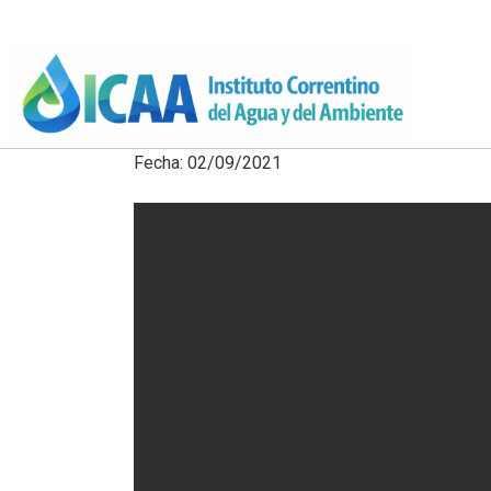
Fecha: 02/09/2021