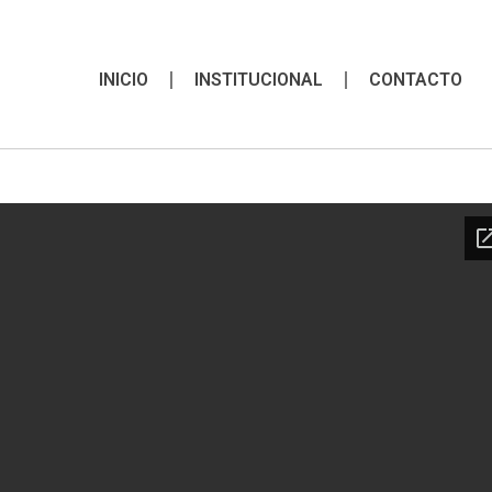
INICIO
INSTITUCIONAL
CONTACTO