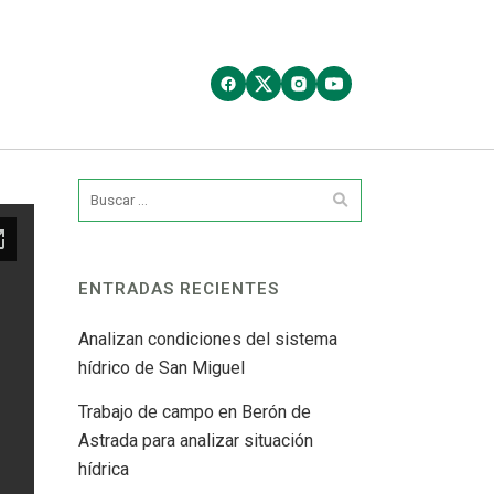
ENTRADAS RECIENTES
Analizan condiciones del sistema
hídrico de San Miguel
Trabajo de campo en Berón de
Astrada para analizar situación
hídrica