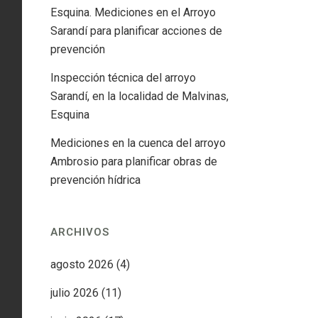
Esquina. Mediciones en el Arroyo
Sarandí para planificar acciones de
prevención
Inspección técnica del arroyo
Sarandí, en la localidad de Malvinas,
Esquina
Mediciones en la cuenca del arroyo
Ambrosio para planificar obras de
prevención hídrica
ARCHIVOS
agosto 2026
(4)
julio 2026
(11)