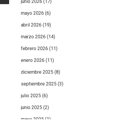
junio 2026
(17)
mayo 2026
(6)
abril 2026
(19)
marzo 2026
(14)
febrero 2026
(11)
enero 2026
(11)
diciembre 2025
(8)
septiembre 2025
(3)
julio 2025
(6)
junio 2025
(2)
mayo 2025
(1)