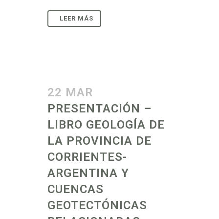
22 MAR
PRESENTACIÓN –
LIBRO GEOLOGÍA DE
LA PROVINCIA DE
CORRIENTES-
ARGENTINA Y
CUENCAS
GEOTECTÓNICAS