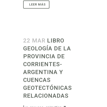
22 MAR
LIBRO
GEOLOGÍA DE LA
PROVINCIA DE
CORRIENTES-
ARGENTINA Y
CUENCAS
GEOTECTÓNICAS
RELACIONADAS