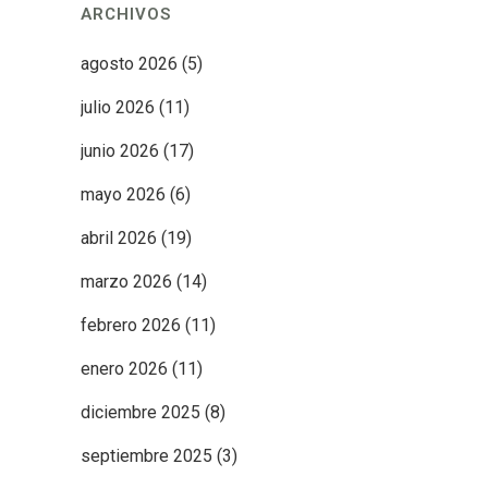
ARCHIVOS
agosto 2026
(5)
julio 2026
(11)
junio 2026
(17)
mayo 2026
(6)
abril 2026
(19)
marzo 2026
(14)
febrero 2026
(11)
enero 2026
(11)
diciembre 2025
(8)
septiembre 2025
(3)