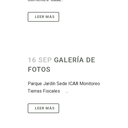
16 SEP
GALERÍA DE
FOTOS
Parque Jardín Sede ICAA Monitoreo
Tierras Fiscales ...