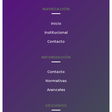
NAVEGACIÓN
Inicio
Institucional
Contacto
INFORMACIÓN
Contacto
Normativas
Aranceles
SEGUINOS