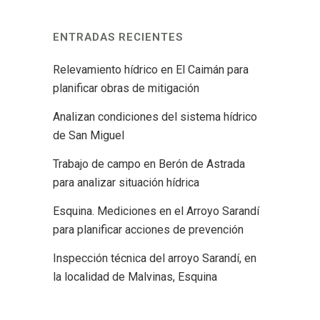
ENTRADAS RECIENTES
Relevamiento hídrico en El Caimán para
planificar obras de mitigación
Analizan condiciones del sistema hídrico
de San Miguel
Trabajo de campo en Berón de Astrada
para analizar situación hídrica
Esquina. Mediciones en el Arroyo Sarandí
para planificar acciones de prevención
Inspección técnica del arroyo Sarandí, en
la localidad de Malvinas, Esquina