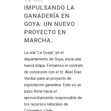
IMPULSANDO LA
GANADERÍA EN
GOYA: UN NUEVO
PROYECTO EN
MARCHA.
La isla "La Oveja", en el
departamento de Goya, inicia una
nueva etapa. Firmamos el contrato
de concesión con el Sr. Abel Erao
Verdun para un proyecto de
explotación ganadera. Este es un
paso firme hacia el
aprovechamiento responsable de
los recursos naturales de
Corrientes. Cada...