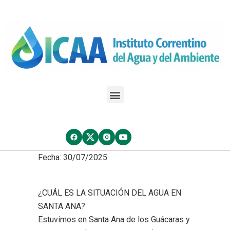
Fecha: 30/07/2025
¿CUÁL ES LA SITUACIÓN DEL AGUA EN
SANTA ANA?
Estuvimos en Santa Ana de los Guácaras y