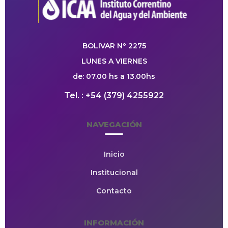
BOLIVAR Nº 2275
LUNES A VIERNES
de: 07.00 hs a 13.00hs
Tel. : +54 (379) 4255922
NAVEGACIÓN
Inicio
Institucional
Contacto
INFORMACIÓN