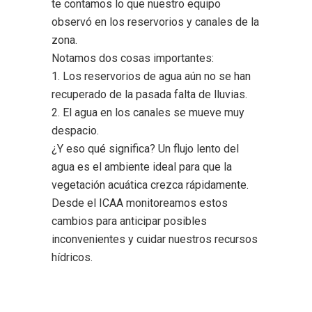
te contamos lo que nuestro equipo
observó en los reservorios y canales de la
zona.
Notamos dos cosas importantes:
1. Los reservorios de agua aún no se han
recuperado de la pasada falta de lluvias.
2. El agua en los canales se mueve muy
despacio.
¿Y eso qué significa? Un flujo lento del
agua es el ambiente ideal para que la
vegetación acuática crezca rápidamente.
Desde el ICAA monitoreamos estos
cambios para anticipar posibles
inconvenientes y cuidar nuestros recursos
hídricos.