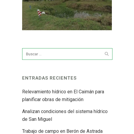
ENTRADAS RECIENTES
Relevamiento hídrico en El Caimán para
planificar obras de mitigación
Analizan condiciones del sistema hídrico
de San Miguel
Trabajo de campo en Berón de Astrada