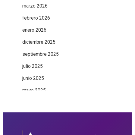
marzo 2026
febrero 2026
enero 2026
diciembre 2025
septiembre 2025
julio 2025
junio 2025
mayo 2025