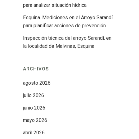
para analizar situación hídrica
Esquina. Mediciones en el Arroyo Sarandí
para planificar acciones de prevención
Inspección técnica del arroyo Sarandí, en
la localidad de Malvinas, Esquina
ARCHIVOS
agosto 2026
julio 2026
junio 2026
mayo 2026
abril 2026