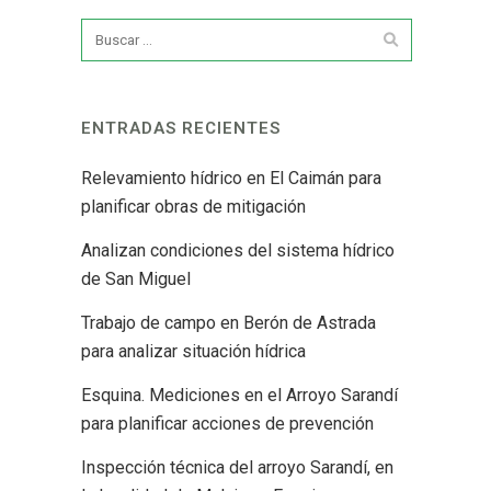
ENTRADAS RECIENTES
Relevamiento hídrico en El Caimán para
planificar obras de mitigación
Analizan condiciones del sistema hídrico
de San Miguel
Trabajo de campo en Berón de Astrada
para analizar situación hídrica
Esquina. Mediciones en el Arroyo Sarandí
para planificar acciones de prevención
Inspección técnica del arroyo Sarandí, en