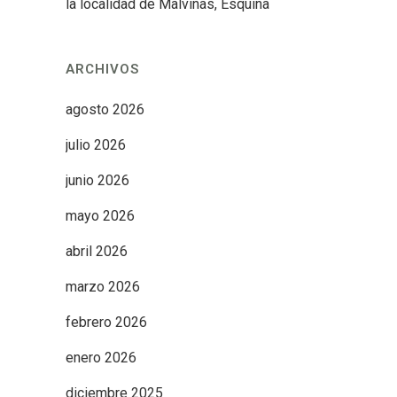
la localidad de Malvinas, Esquina
ARCHIVOS
agosto 2026
julio 2026
junio 2026
mayo 2026
abril 2026
marzo 2026
febrero 2026
enero 2026
diciembre 2025