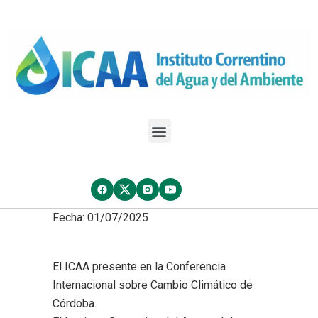
Fecha: 01/07/2025
El ICAA presente en la Conferencia
Internacional sobre Cambio Climático de
Córdoba.