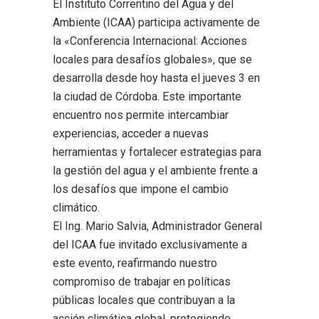
El Instituto Correntino del Agua y del
Ambiente (ICAA) participa activamente de
la «Conferencia Internacional: Acciones
locales para desafíos globales», que se
desarrolla desde hoy hasta el jueves 3 en
la ciudad de Córdoba. Este importante
encuentro nos permite intercambiar
experiencias, acceder a nuevas
herramientas y fortalecer estrategias para
la gestión del agua y el ambiente frente a
los desafíos que impone el cambio
climático.
El Ing. Mario Salvia, Administrador General
del ICAA fue invitado exclusivamente a
este evento, reafirmando nuestro
compromiso de trabajar en políticas
públicas locales que contribuyan a la
acción climática global, protegiendo