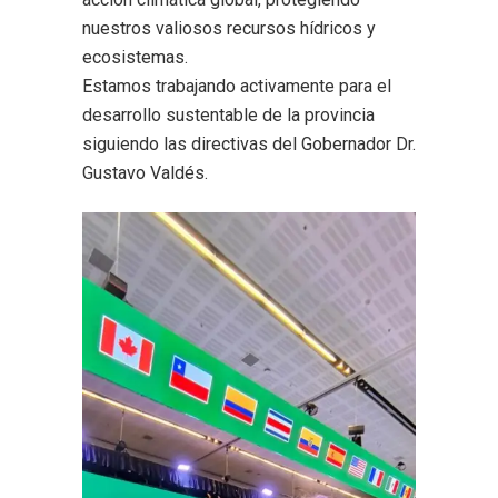
nuestros valiosos recursos hídricos y
ecosistemas.
Estamos trabajando activamente para el
desarrollo sustentable de la provincia
siguiendo las directivas del Gobernador Dr.
Gustavo Valdés.