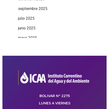
septiembre 2025
julio 2025
junio 2025
mayo 2025
BOLIVAR Nº 2275
LUNES A VIERNES