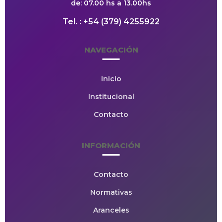
de: 07.00 hs a 13.00hs
Tel. : +54 (379) 4255922
NAVEGACIÓN
Inicio
Institucional
Contacto
INFORMACIÓN
Contacto
Normativas
Aranceles