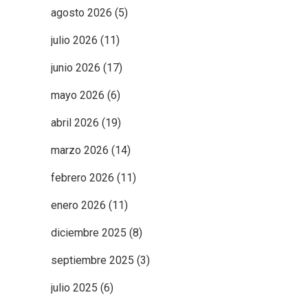
agosto 2026
(5)
julio 2026
(11)
junio 2026
(17)
mayo 2026
(6)
abril 2026
(19)
marzo 2026
(14)
febrero 2026
(11)
enero 2026
(11)
diciembre 2025
(8)
septiembre 2025
(3)
julio 2025
(6)