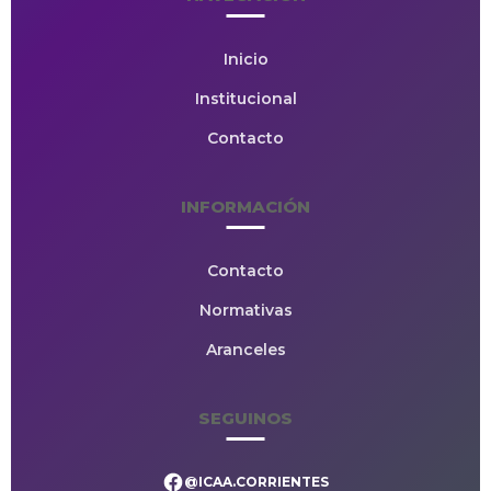
Inicio
Institucional
Contacto
INFORMACIÓN
Contacto
Normativas
Aranceles
SEGUINOS
@ICAA.CORRIENTES