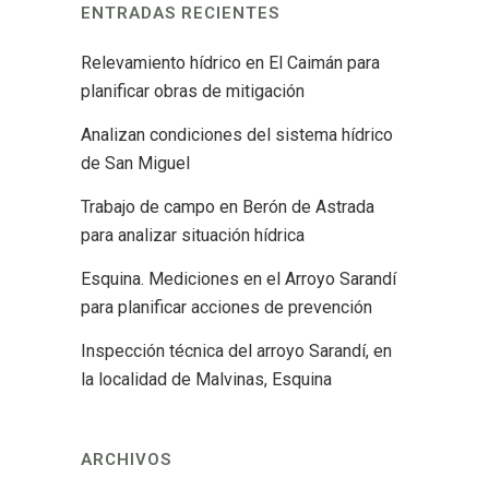
ENTRADAS RECIENTES
Relevamiento hídrico en El Caimán para
planificar obras de mitigación
Analizan condiciones del sistema hídrico
de San Miguel
Trabajo de campo en Berón de Astrada
para analizar situación hídrica
Esquina. Mediciones en el Arroyo Sarandí
para planificar acciones de prevención
Inspección técnica del arroyo Sarandí, en
la localidad de Malvinas, Esquina
ARCHIVOS