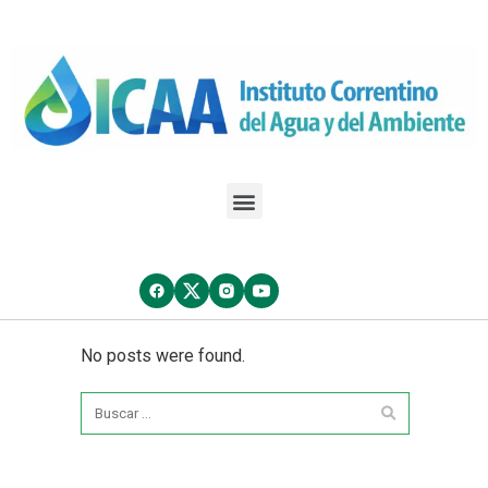
No posts were found.