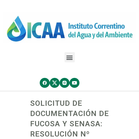
SOLICITUD DE
DOCUMENTACIÓN DE
FUCOSA Y SENASA:
RESOLUCIÓN Nº