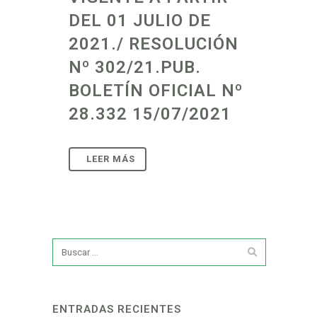
DEL 01 JULIO DE
2021./ RESOLUCIÓN
Nº 302/21.PUB.
BOLETÍN OFICIAL Nº
28.332 15/07/2021
ENTRADAS RECIENTES