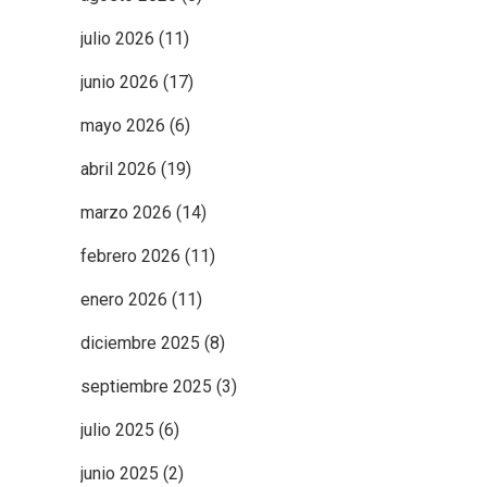
julio 2026
(11)
junio 2026
(17)
mayo 2026
(6)
abril 2026
(19)
marzo 2026
(14)
febrero 2026
(11)
enero 2026
(11)
diciembre 2025
(8)
septiembre 2025
(3)
julio 2025
(6)
junio 2025
(2)