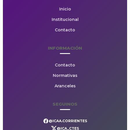
Inicio
Institucional
Contacto
INFORMACIÓN
Contacto
Normativas
Aranceles
SEGUINOS
@ICAA.CORRIENTES
@ICA_CTES