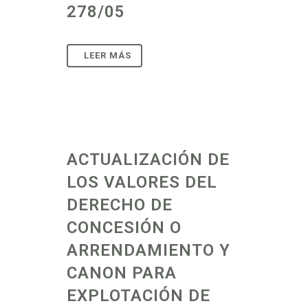
278/05
ACTUALIZACIÓN DE
LOS VALORES DEL
DERECHO DE
CONCESIÓN O
ARRENDAMIENTO Y
CANON PARA
EXPLOTACIÓN DE