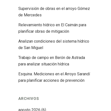
Supervisión de obras en el arroyo Gómez
de Mercedes
Relevamiento hídrico en El Caimán para
planificar obras de mitigación
Analizan condiciones del sistema hídrico
de San Miguel
Trabajo de campo en Berón de Astrada
para analizar situación hídrica
Esquina. Mediciones en el Arroyo Sarandí
para planificar acciones de prevención
ARCHIVOS
agosto 2026
(6)