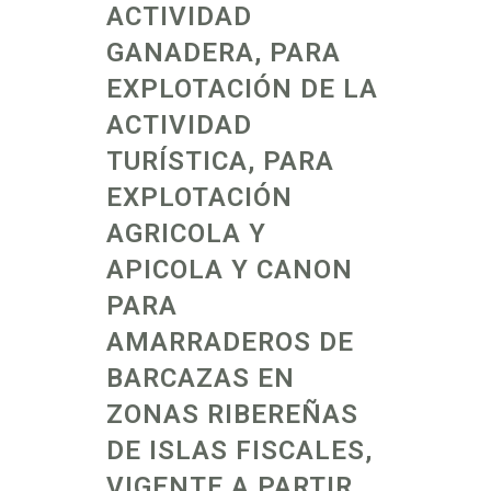
ACTIVIDAD
GANADERA, PARA
EXPLOTACIÓN DE LA
ACTIVIDAD
TURÍSTICA, PARA
EXPLOTACIÓN
AGRICOLA Y
APICOLA Y CANON
PARA
AMARRADEROS DE
BARCAZAS EN
ZONAS RIBEREÑAS
DE ISLAS FISCALES,
VIGENTE A PARTIR