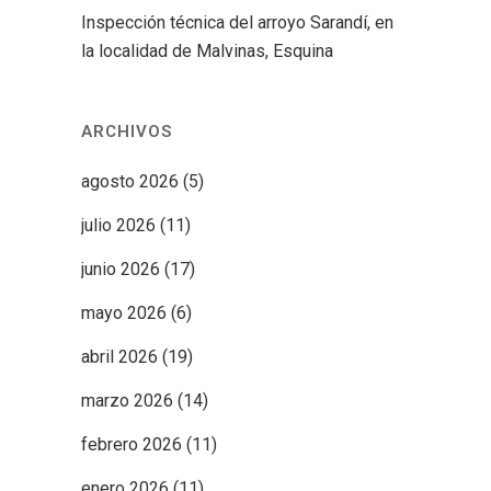
Inspección técnica del arroyo Sarandí, en
la localidad de Malvinas, Esquina
ARCHIVOS
agosto 2026
(5)
julio 2026
(11)
junio 2026
(17)
mayo 2026
(6)
abril 2026
(19)
marzo 2026
(14)
febrero 2026
(11)
enero 2026
(11)