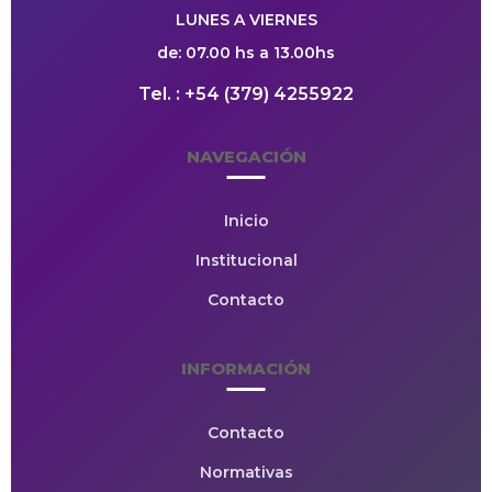
LUNES A VIERNES
de: 07.00 hs a 13.00hs
Tel. : +54 (379) 4255922
NAVEGACIÓN
Inicio
Institucional
Contacto
INFORMACIÓN
Contacto
Normativas