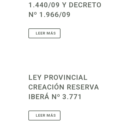
1.440/09 Y DECRETO
Nº 1.966/09
LEY PROVINCIAL
CREACIÓN RESERVA
IBERÁ Nº 3.771