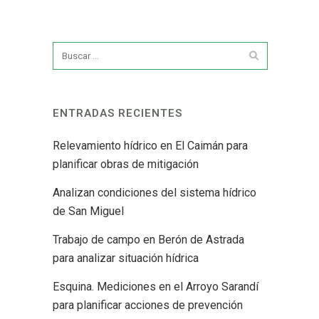
ENTRADAS RECIENTES
Relevamiento hídrico en El Caimán para
planificar obras de mitigación
Analizan condiciones del sistema hídrico
de San Miguel
Trabajo de campo en Berón de Astrada
para analizar situación hídrica
Esquina. Mediciones en el Arroyo Sarandí
para planificar acciones de prevención