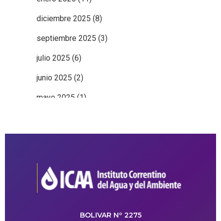
diciembre 2025
(8)
septiembre 2025
(3)
julio 2025
(6)
junio 2025
(2)
mayo 2025
(1)
BOLIVAR Nº 2275