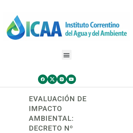
EVALUACIÓN DE
IMPACTO
AMBIENTAL:
DECRETO Nº