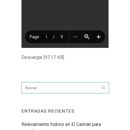
Descargar [97.17 KB]
ENTRADAS RECIENTES
Relevamiento hídrico en El Caimán para