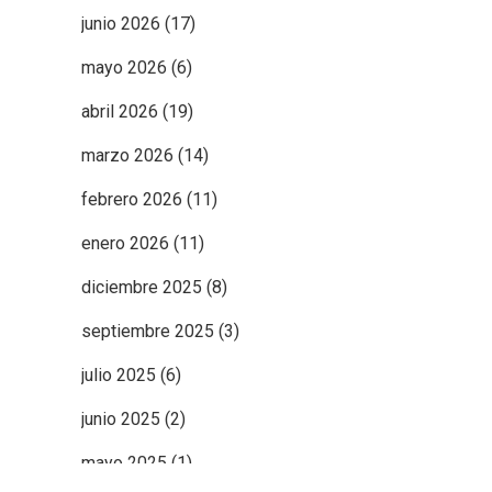
junio 2026
(17)
mayo 2026
(6)
abril 2026
(19)
marzo 2026
(14)
febrero 2026
(11)
enero 2026
(11)
diciembre 2025
(8)
septiembre 2025
(3)
julio 2025
(6)
junio 2025
(2)
mayo 2025
(1)