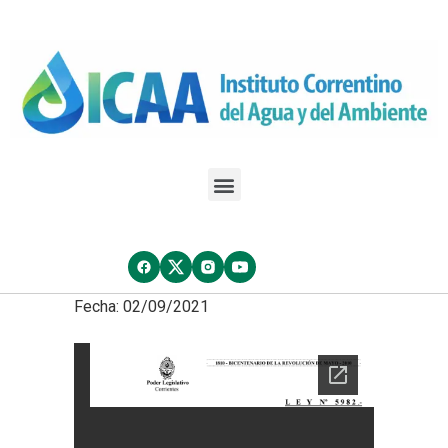
Fecha: 02/09/2021