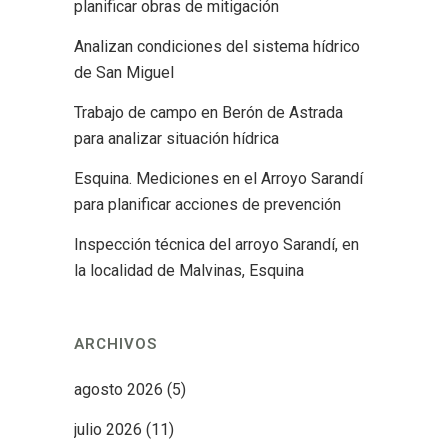
planificar obras de mitigación
Analizan condiciones del sistema hídrico
de San Miguel
Trabajo de campo en Berón de Astrada
para analizar situación hídrica
Esquina. Mediciones en el Arroyo Sarandí
para planificar acciones de prevención
Inspección técnica del arroyo Sarandí, en
la localidad de Malvinas, Esquina
ARCHIVOS
agosto 2026
(5)
julio 2026
(11)