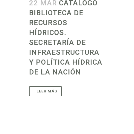
22 MAR
CATÁLOGO
BIBLIOTECA DE
RECURSOS
HÍDRICOS.
SECRETARÍA DE
INFRAESTRUCTURA
Y POLÍTICA HÍDRICA
DE LA NACIÓN