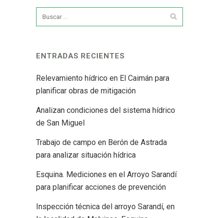
ENTRADAS RECIENTES
Relevamiento hídrico en El Caimán para
planificar obras de mitigación
Analizan condiciones del sistema hídrico
de San Miguel
Trabajo de campo en Berón de Astrada
para analizar situación hídrica
Esquina. Mediciones en el Arroyo Sarandí
para planificar acciones de prevención
Inspección técnica del arroyo Sarandí, en