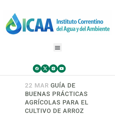
22 MAR
GUÍA DE
BUENAS PRÁCTICAS
AGRÍCOLAS PARA EL
CULTIVO DE ARROZ