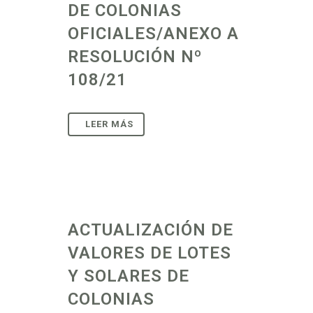
DE COLONIAS
OFICIALES/ANEXO A
RESOLUCIÓN Nº
108/21
ACTUALIZACIÓN DE
VALORES DE LOTES
Y SOLARES DE
COLONIAS