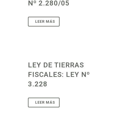
Nº 2.280/05
LEY DE TIERRAS
FISCALES: LEY Nº
3.228