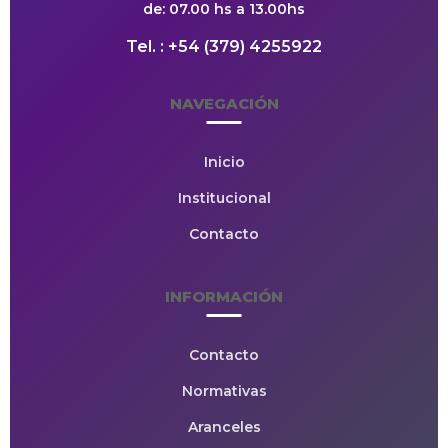
de: 07.00 hs a 13.00hs
Tel. : +54 (379) 4255922
NAVEGACIÓN
Inicio
Institucional
Contacto
INFORMACIÓN
Contacto
Normativas
Aranceles