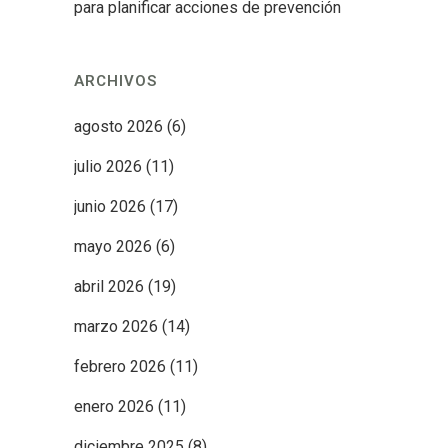
para planificar acciones de prevención
ARCHIVOS
agosto 2026
(6)
julio 2026
(11)
junio 2026
(17)
mayo 2026
(6)
abril 2026
(19)
marzo 2026
(14)
febrero 2026
(11)
enero 2026
(11)
diciembre 2025
(8)