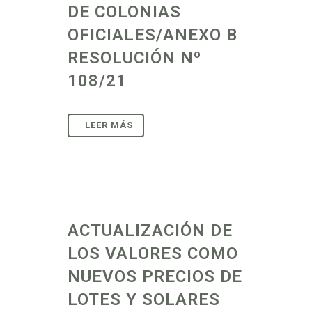
DE COLONIAS
OFICIALES/ANEXO B
RESOLUCIÓN Nº
108/21
ACTUALIZACIÓN DE
LOS VALORES COMO
NUEVOS PRECIOS DE
LOTES Y SOLARES