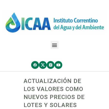
ACTUALIZACIÓN DE
LOS VALORES COMO
NUEVOS PRECIOS DE
LOTES Y SOLARES