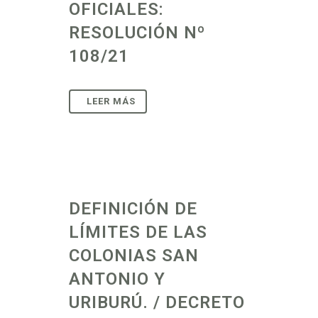
OFICIALES:
RESOLUCIÓN Nº
108/21
DEFINICIÓN DE
LÍMITES DE LAS
COLONIAS SAN
ANTONIO Y
URIBURÚ. / DECRETO