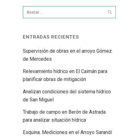
ENTRADAS RECIENTES
Supervisión de obras en el arroyo Gómez
de Mercedes
Relevamiento hídrico en El Caimán para
planificar obras de mitigación
Analizan condiciones del sistema hídrico
de San Miguel
Trabajo de campo en Berón de Astrada
para analizar situación hídrica
Esquina. Mediciones en el Arroyo Sarandí