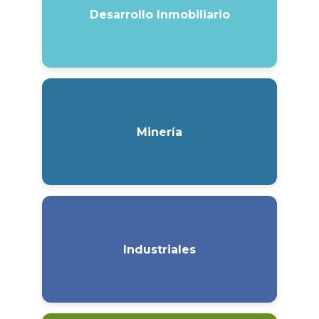
Desarrollo Inmobiliario
Minería
Industriales