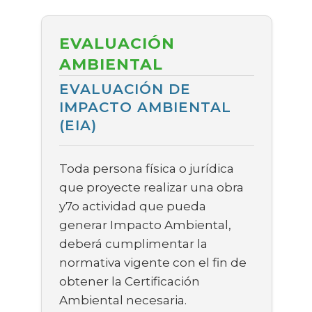
EVALUACIÓN
AMBIENTAL
EVALUACIÓN DE
IMPACTO AMBIENTAL
(EIA)
Toda persona física o jurídica
que proyecte realizar una obra
y7o actividad que pueda
generar Impacto Ambiental,
deberá cumplimentar la
normativa vigente con el fin de
obtener la Certificación
Ambiental necesaria.