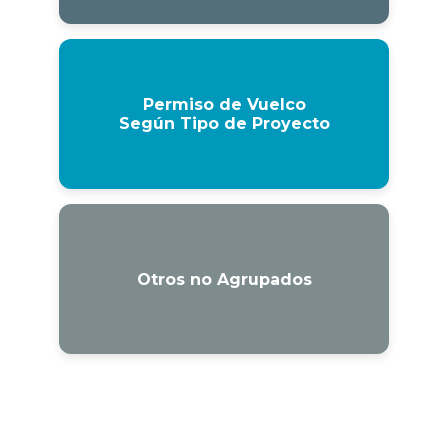
Permiso de Vuelco
Según Tipo de Proyecto
Otros no Agrupados