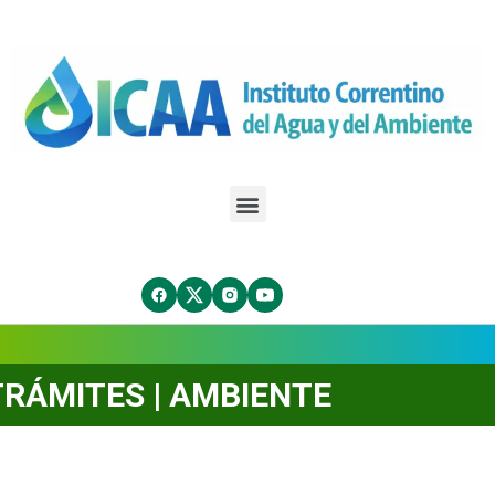
TRÁMITES | AMBIENTE