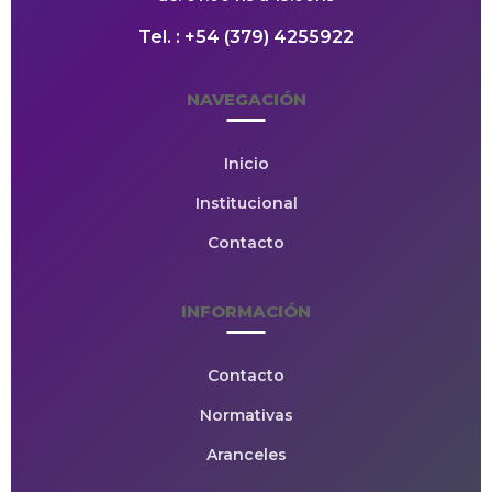
Tel. : +54 (379) 4255922
NAVEGACIÓN
Inicio
Institucional
Contacto
INFORMACIÓN
Contacto
Normativas
Aranceles