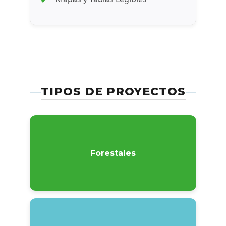
TIPOS DE PROYECTOS
Forestales