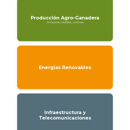
Producción Agro-Ganadera
Arroceras, feedlot, cultivos
Energías Renovables
Infraestructura y
Telecomunicaciones