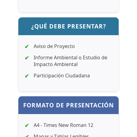
¿QUÉ DEBE PRESENTAR?
Aviso de Proyecto
Informe Ambiental o Estudio de
Impacto Ambiental
Participación Ciudadana
FORMATO DE PRESENTACIÓN
A4 - Times New Roman 12
Mapas y Tablas Legibles