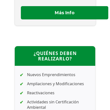
Más Info
¿QUIÉNES DEBEN
REALIZARLO?
Nuevos Emprendimientos
Ampliaciones y Modificaciones
Reactivaciones
Actividades sin Certificación
Ambiental