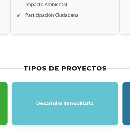
Impacto Ambiental
Participación Ciudadana
l
TIPOS DE PROYECTOS
Desarrollo Inmobiliario