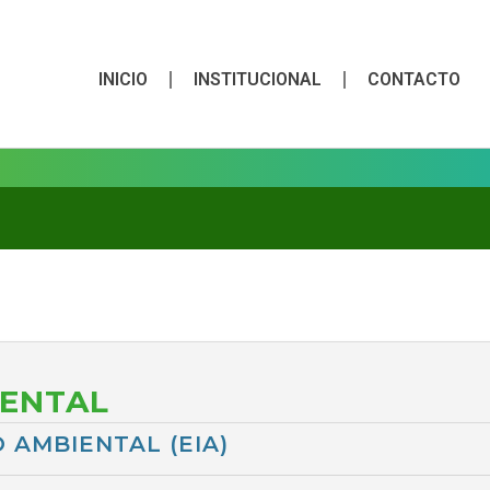
INICIO
INSTITUCIONAL
CONTACTO
IENTAL
 AMBIENTAL (EIA)