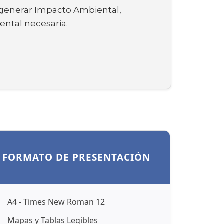
a generar Impacto Ambiental,
ental necesaria.
FORMATO DE PRESENTACIÓN
A4 - Times New Roman 12
Mapas y Tablas Legibles