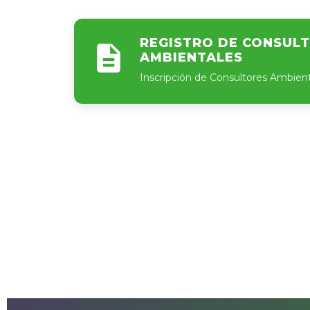
REGISTRO DE CONSUL
AMBIENTALES
Inscripción de Consultores Ambien