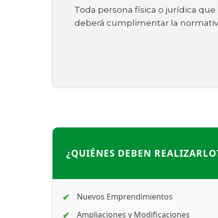
Toda persona física o jurídica qu
deberá cumplimentar la normativa 
¿QUIÉNES DEBEN REALIZARLO
Nuevos Emprendimientos
Ampliaciones y Modificaciones