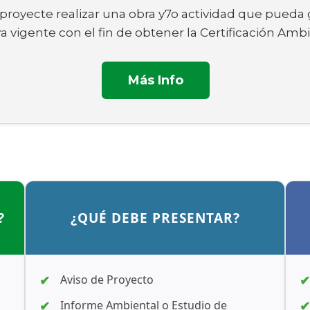
e proyecte realizar una obra y7o actividad que pued
vigente con el fin de obtener la Certificación Ambi
Más Info
?
¿QUÉ DEBE PRESENTAR?
Aviso de Proyecto
Informe Ambiental o Estudio de