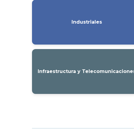
Industriales
Infraestructura y Telecomunicacione