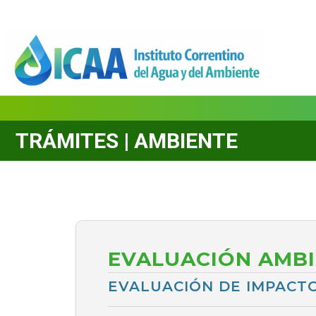
TRÁMITES | AMBIENTE
EVALUACIÓN AMB
EVALUACIÓN DE IMPACTO